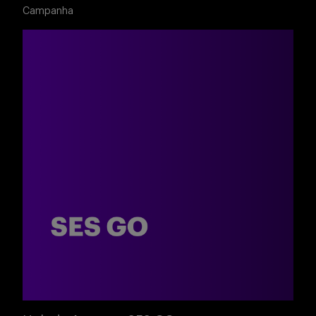
Buscar
Campanha