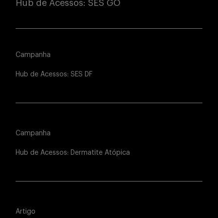
Hub de Acessos: SES GO
Campanha
Hub de Acessos: SES DF
Campanha
Hub de Acessos: Dermatite Atópica
Artigo