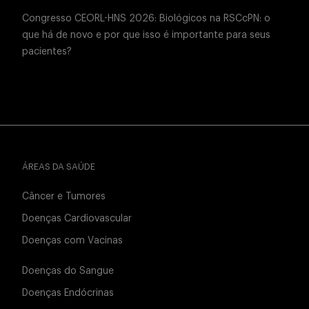
Congresso CEORL-HNS 2026: Biológicos na RSCcPN: o
que há de novo e por que isso é importante para seus
pacientes?
ÁREAS DA SAÚDE
Câncer e Tumores
Doenças Cardiovascular
Doenças com Vacinas
Doenças do Sangue
Doenças Endócrinas