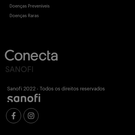
Doenças Preveníveis
Doenças Raras
Sanofi 2022 - Todos os direitos reservados