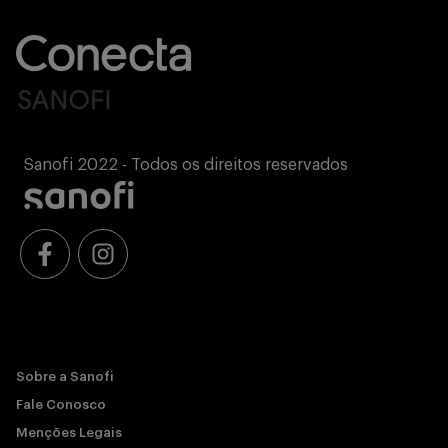
Sanofi 2022 - Todos os direitos reservados
Sobre a Sanofi
Fale Conosco
Menções Legais