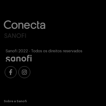
Sanofi 2022 - Todos os direitos reservados
Sobre a Sanofi