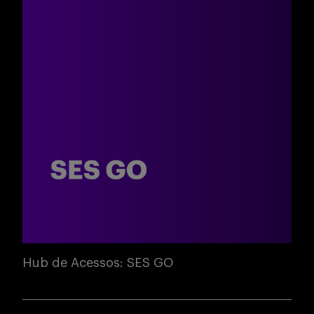
Hub de Acessos: SES GO