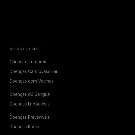
ÁREAS DA SAÚDE
Câncer e Tumores
Doenças Cardiovascular
Doenças com Vacinas
Doenças do Sangue
Doenças Endócrinas
Doenças Preveníveis
Doenças Raras