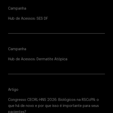
Campanha
Hub de Acessos: SES DF
Campanha
Hub de Acessos: Dermatite Atópica
Artigo
Congresso CEORL-HNS 2026: Biológicos na RSCcPN: o
que há de novo e por que isso é importante para seus
pacientes?