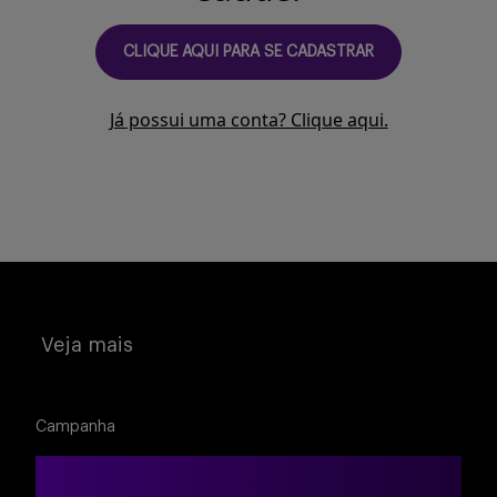
Buscar
CLIQUE AQUI PARA SE CADASTRAR
Já possui uma conta? Clique aqui.
Veja mais
Campanha