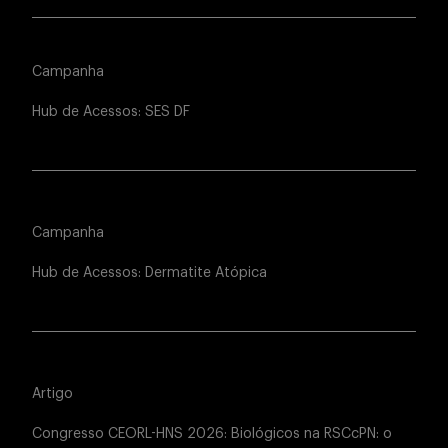
Campanha
Hub de Acessos: SES DF
Campanha
Hub de Acessos: Dermatite Atópica
Artigo
Congresso CEORL-HNS 2026: Biológicos na RSCcPN: o