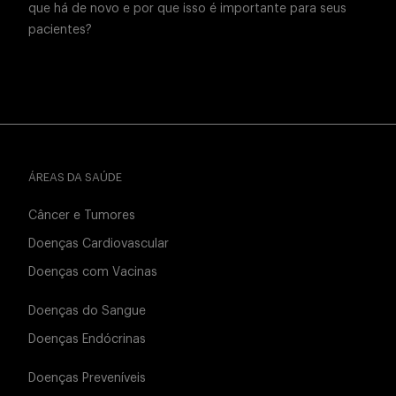
que há de novo e por que isso é importante para seus
pacientes?
ÁREAS DA SAÚDE
Câncer e Tumores
Doenças Cardiovascular
Doenças com Vacinas
Doenças do Sangue
Doenças Endócrinas
Doenças Preveníveis