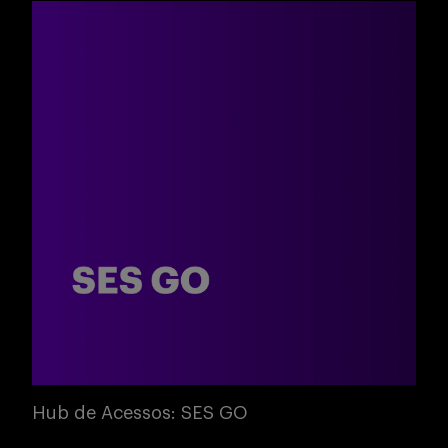
Buscar
Hub de Acessos: SES GO