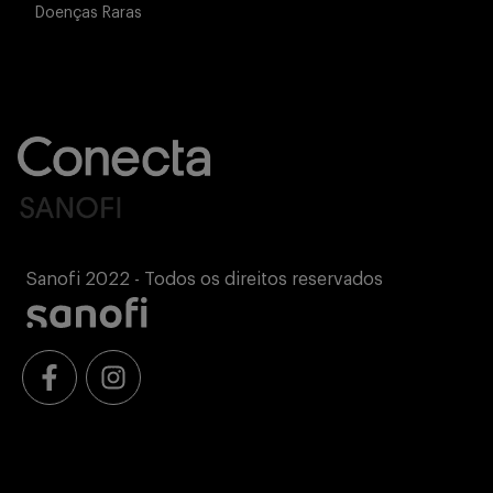
Doenças Raras
Sanofi 2022 - Todos os direitos reservados