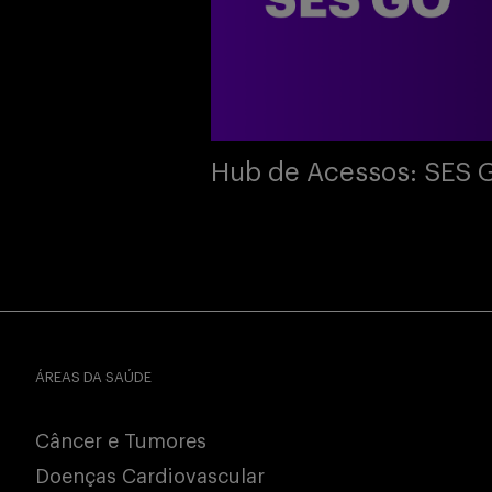
Hub de Acessos: SES 
ÁREAS DA SAÚDE
Câncer e Tumores
Doenças Cardiovascular