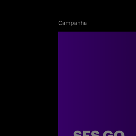
Campanha