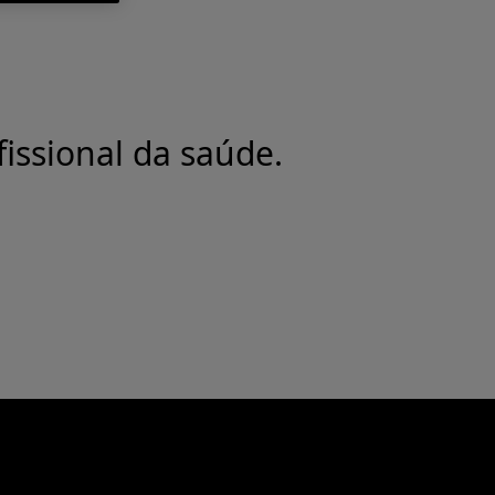
issional da saúde.