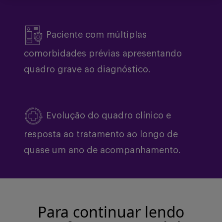
Buscar
Paciente com múltiplas
comorbidades prévias apresentando
quadro grave ao diagnóstico.
Evolução do quadro clínico e
resposta ao tratamento ao longo de
quase um ano de acompanhamento.
Para continuar lendo