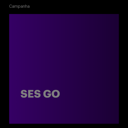
Campanha