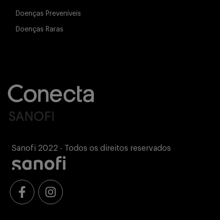
Doenças Preveníveis
Doenças Raras
Sanofi 2022 - Todos os direitos reservados