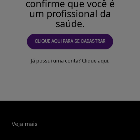
confirme que você é
um profissional da
saúde.
CLIQUE AQUI PARA SE CADASTRAR
Já possui uma conta? Clique aqui.
Veja mais