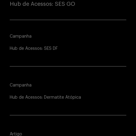
Hub de Acessos: SES GO
Campanha
Hub de Acessos: SES DF
Campanha
Hub de Acessos: Dermatite Atópica
Artigo