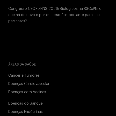
Congresso CEORL-HNS 2026: Biológicos na RSCcPN: o
que há de novo e por que isso é importante para seus
pacientes?
ÁREAS DA SAÚDE
Câncer e Tumores
Doenças Cardiovascular
Doenças com Vacinas
Doenças do Sangue
Doenças Endócrinas