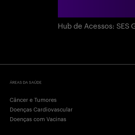
Hub de Acessos: SES 
ÁREAS DA SAÚDE
Câncer e Tumores
Doenças Cardiovascular
Doenças com Vacinas