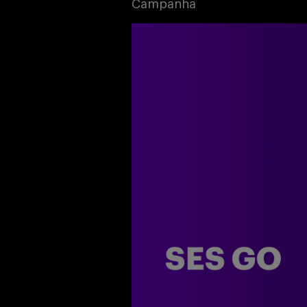
Campanha