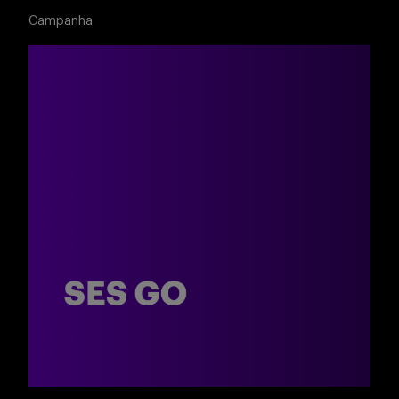
Buscar
Campanha