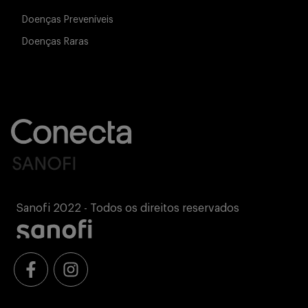
Doenças Preveníveis
Doenças Raras
Sanofi 2022 - Todos os direitos reservados