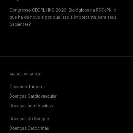
Congresso CEORL-HNS 2026: Biológicos na RSCcPN: o
que há de novo e por que isso é importante para seus
pacientes?
ÁREAS DA SAÚDE
Câncer e Tumores
Doenças Cardiovascular
Doenças com Vacinas
Doenças do Sangue
Doenças Endócrinas