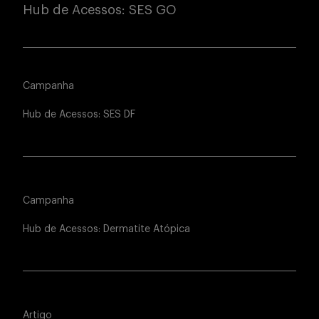
Hub de Acessos: SES GO
Campanha
Hub de Acessos: SES DF
Campanha
Hub de Acessos: Dermatite Atópica
Artigo