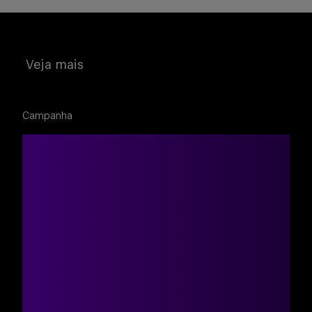
Buscar
Veja mais
Campanha