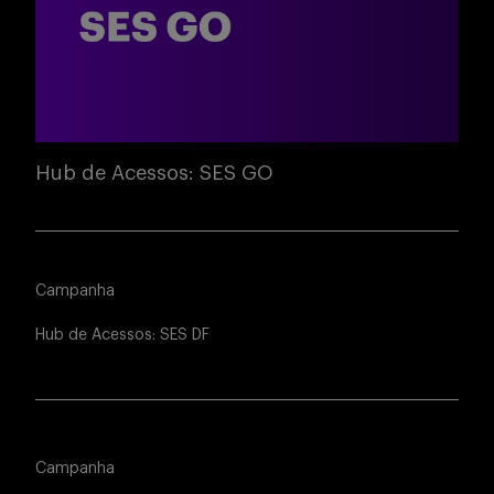
Hub de Acessos: SES GO
Campanha
Hub de Acessos: SES DF
Campanha