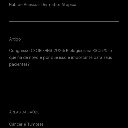
Hub de Acessos: Dermatite Atópica
Artigo
Congresso CEORL-HNS 2026: Biológicos na RSCcPN: o
que há de novo e por que isso é importante para seus
pacientes?
ÁREAS DA SAÚDE
Câncer e Tumores