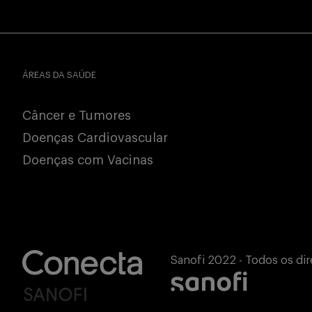
ÁREAS DA SAÚDE
Câncer e Tumores
Doenças Cardiovascular
Doenças com Vacinas
Sanofi 2022 - Todos os dir