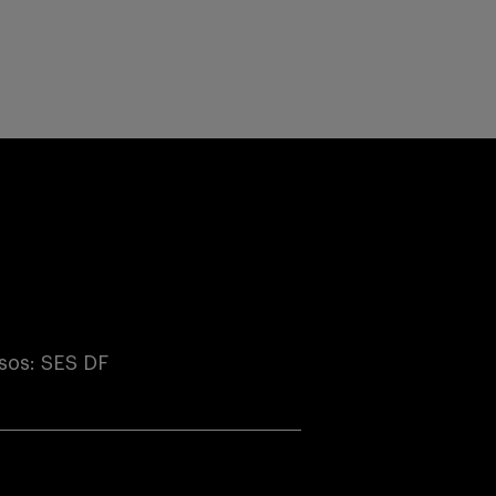
sos: SES DF