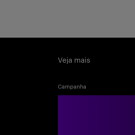
Veja mais
Campanha