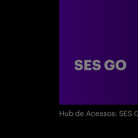
Hub de Acessos: SES 