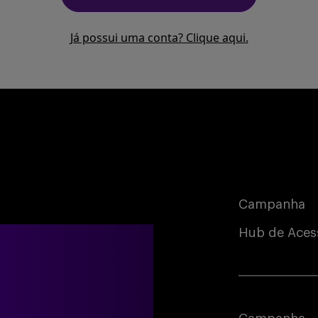
Já possui uma conta? Clique aqui.
Campanha
Hub de Aces