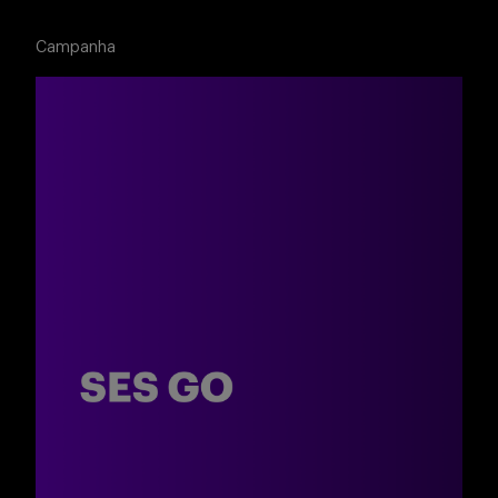
Buscar
Campanha