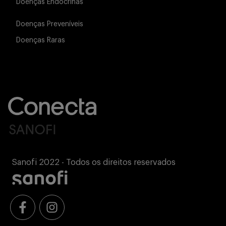
Doenças Endócrinas
Doenças Preveníveis
Doenças Raras
Sanofi 2022 - Todos os direitos reservados