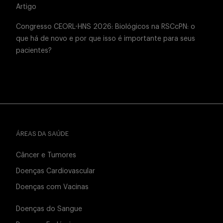
Artigo
Congresso CEORL-HNS 2026: Biológicos na RSCcPN: o
que há de novo e por que isso é importante para seus
pacientes?
ÁREAS DA SAÚDE
Câncer e Tumores
Doenças Cardiovascular
Doenças com Vacinas
Doenças do Sangue