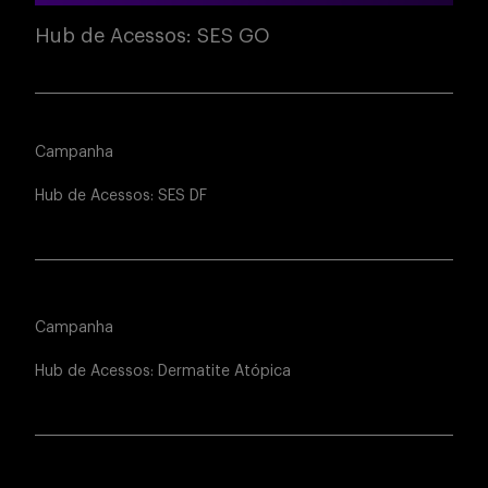
Hub de Acessos: SES GO
Campanha
Hub de Acessos: SES DF
Campanha
Hub de Acessos: Dermatite Atópica