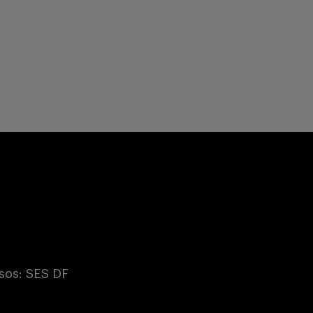
sos: SES DF