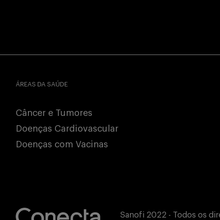
ÁREAS DA SAÚDE
Câncer e Tumores
Doenças Cardiovascular
Doenças com Vacinas
Sanofi 2022 - Todos os dir