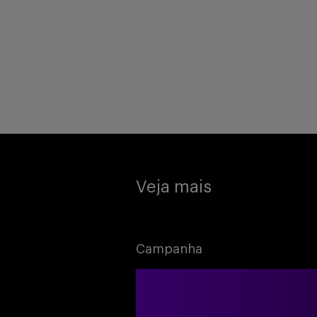
Veja mais
Campanha