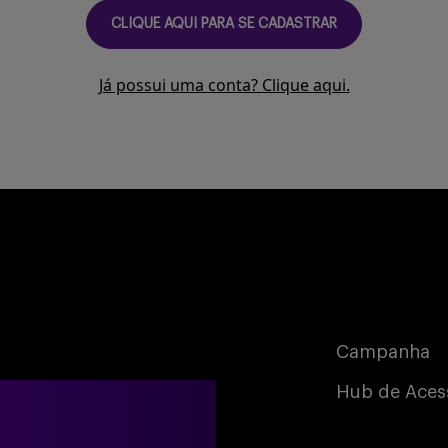
CLIQUE AQUI PARA SE CADASTRAR
Já possui uma conta? Clique aqui.
Campanha
Hub de Aces