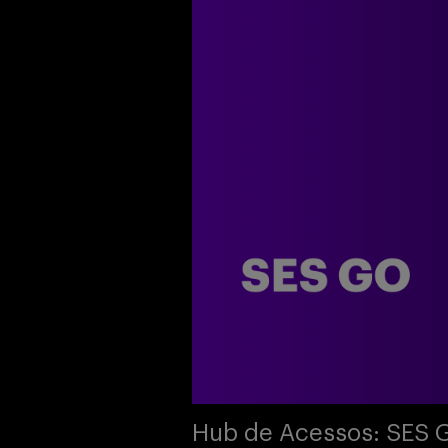
Hub de Acessos: SES 