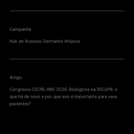
Campanha
Hub de Acessos: Dermatite Atópica
Artigo
Congresso CEORL-HNS 2026: Biológicos na RSCcPN: o
que há de novo e por que isso é importante para seus
pacientes?