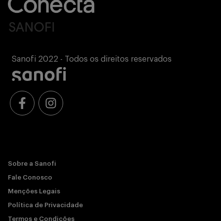
Sanofi 2022 - Todos os direitos reservados
Sobre a Sanofi
Fale Conosco
Menções Legais
Política de Privacidade
Termos e Condições