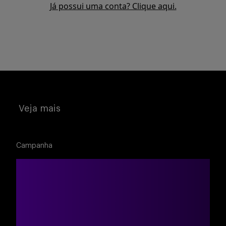
Já possui uma conta? Clique aqui.
Buscar
Veja mais
Campanha