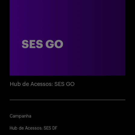
Hub de Acessos: SES GO
Campanha
Hub de Acessos: SES DF