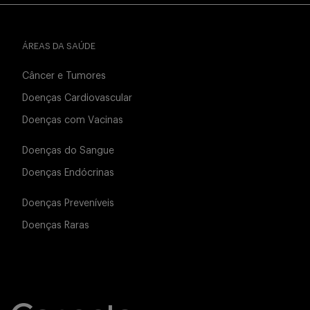
ÁREAS DA SAÚDE
Câncer e Tumores
Doenças Cardiovascular
Doenças com Vacinas
Doenças do Sangue
Doenças Endócrinas
Doenças Preveníveis
Doenças Raras