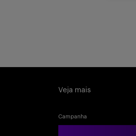
Veja mais
Campanha