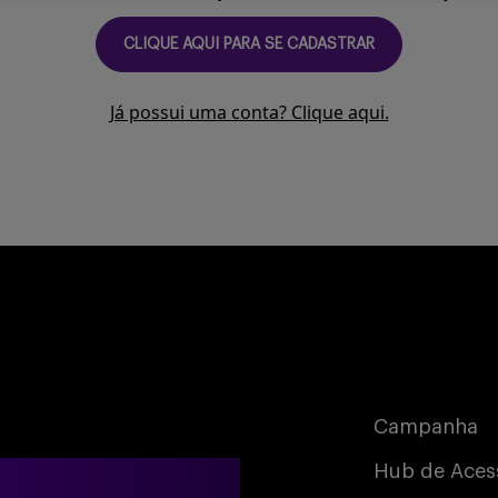
CLIQUE AQUI PARA SE CADASTRAR
Já possui uma conta? Clique aqui.
Campanha
Hub de Aces