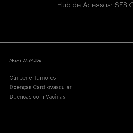
Hub de Acessos: SES 
ÁREAS DA SAÚDE
Câncer e Tumores
Doenças Cardiovascular
Doenças com Vacinas