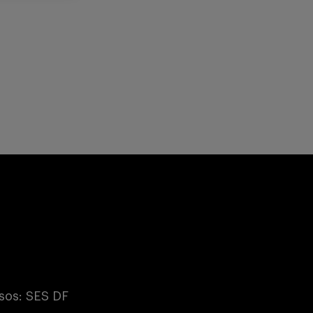
sos: SES DF