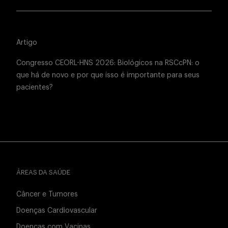
Artigo
Congresso CEORL-HNS 2026: Biológicos na RSCcPN: o
que há de novo e por que isso é importante para seus
pacientes?
ÁREAS DA SAÚDE
Câncer e Tumores
Doenças Cardiovascular
Doenças com Vacinas