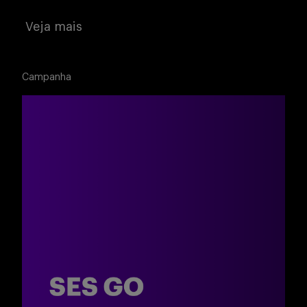
Veja mais
Campanha