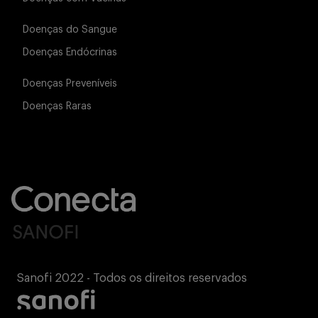
Doenças do Sangue
Doenças Endócrinas
Doenças Preveníveis
Doenças Raras
Sanofi 2022 - Todos os direitos reservados