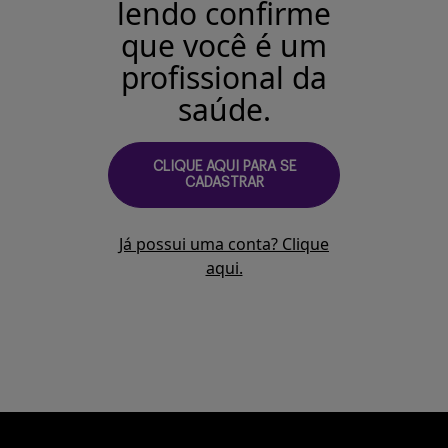
lendo confirme
Buscar
que você é um
profissional da
saúde.
CLIQUE AQUI PARA SE
CADASTRAR
Já possui uma conta? Clique
aqui.