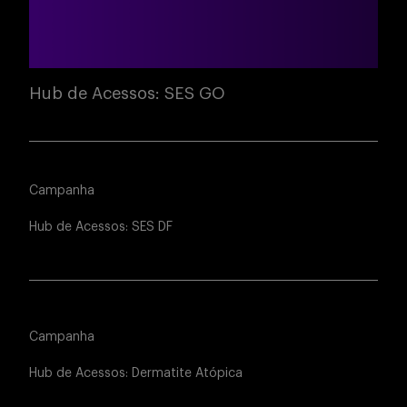
Hub de Acessos: SES GO
Campanha
Hub de Acessos: SES DF
Campanha
Hub de Acessos: Dermatite Atópica