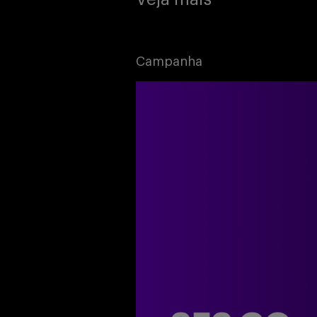
Campanha