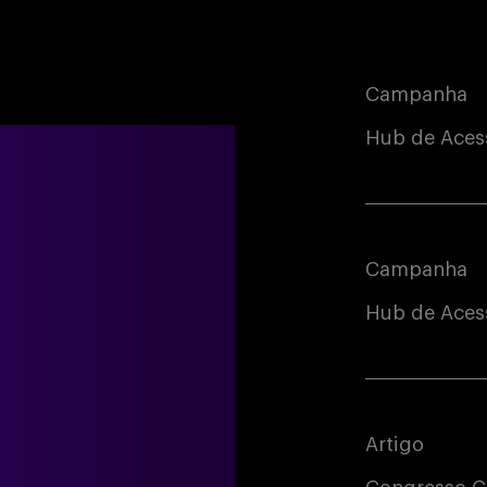
Campanha
Hub de Aces
Campanha
Hub de Acess
Artigo