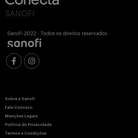
Sanofi 2022 - Todos os direitos reservados
Sobre a Sanofi
Fale Conosco
Menções Legais
Política de Privacidade
Termos e Condições