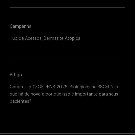
Campanha
Hub de Acessos: Dermatite Atópica
Artigo
Congresso CEORL-HNS 2026: Biológicos na RSCcPN: o
que há de novo e por que isso é importante para seus
pacientes?