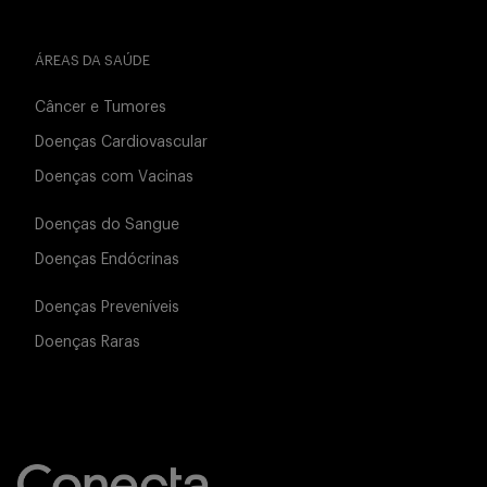
ÁREAS DA SAÚDE
Câncer e Tumores
Doenças Cardiovascular
Doenças com Vacinas
Doenças do Sangue
Doenças Endócrinas
Doenças Preveníveis
Doenças Raras