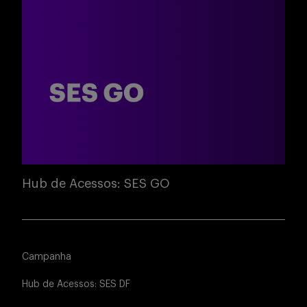
Hub de Acessos: SES GO
Campanha
Hub de Acessos: SES DF