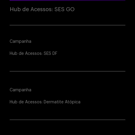
Hub de Acessos: SES GO
Campanha
Hub de Acessos: SES DF
Campanha
Hub de Acessos: Dermatite Atópica