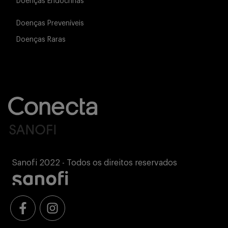
Doenças Endócrinas
Doenças Preveníveis
Doenças Raras
Sanofi 2022 - Todos os direitos reservados