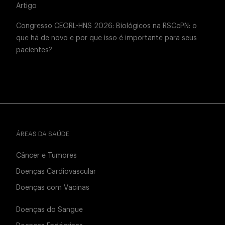
Artigo
Congresso CEORL-HNS 2026: Biológicos na RSCcPN: o
que há de novo e por que isso é importante para seus
pacientes?
ÁREAS DA SAÚDE
Câncer e Tumores
Doenças Cardiovascular
Doenças com Vacinas
Doenças do Sangue