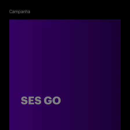
Buscar
Campanha