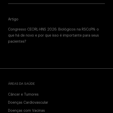
Artigo
Congresso CEORL-HNS 2026: Biológicos na RSCcPN: o
que há de novo e por que isso é importante para seus
pacientes?
ÁREAS DA SAÚDE
Câncer e Tumores
Doenças Cardiovascular
Doenças com Vacinas