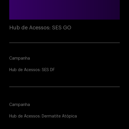
Hub de Acessos: SES GO
Campanha
Hub de Acessos: SES DF
Campanha
Hub de Acessos: Dermatite Atópica