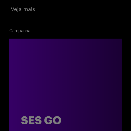
Buscar
Veja mais
Campanha