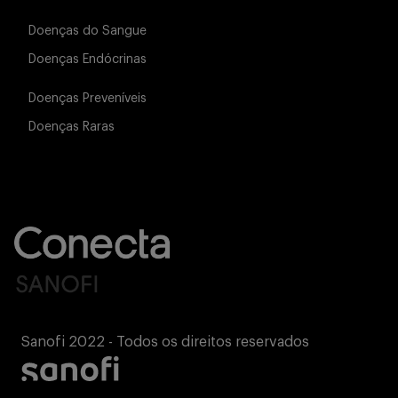
Doenças do Sangue
Doenças Endócrinas
Doenças Preveníveis
Doenças Raras
Sanofi 2022 - Todos os direitos reservados