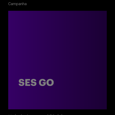
Buscar
Campanha