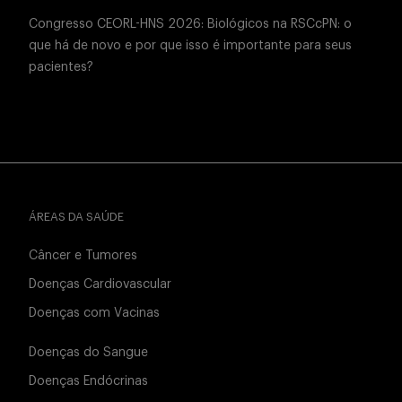
Congresso CEORL-HNS 2026: Biológicos na RSCcPN: o
que há de novo e por que isso é importante para seus
pacientes?
ÁREAS DA SAÚDE
Câncer e Tumores
Doenças Cardiovascular
Doenças com Vacinas
Doenças do Sangue
Doenças Endócrinas