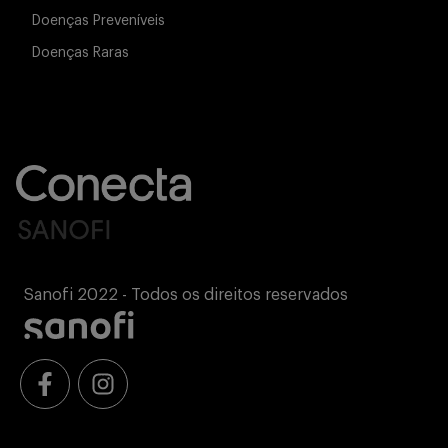
Doenças Preveníveis
Doenças Raras
Sanofi 2022 - Todos os direitos reservados