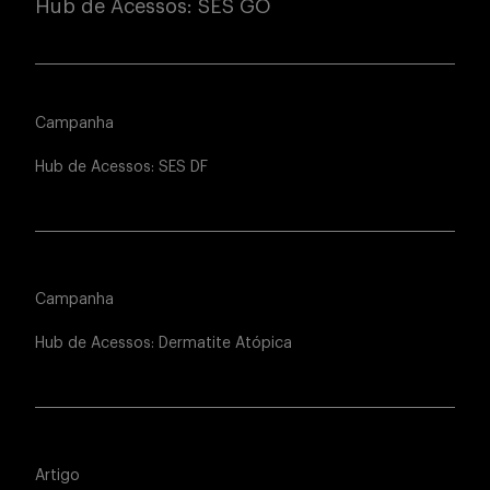
Hub de Acessos: SES GO
Campanha
Hub de Acessos: SES DF
Campanha
Hub de Acessos: Dermatite Atópica
Artigo