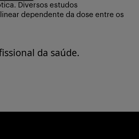
tica. Diversos estudos
linear dependente da dose entre os
issional da saúde.