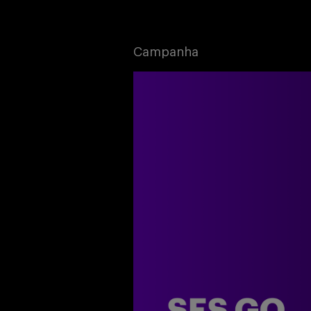
Campanha