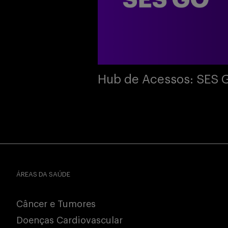
Hub de Acessos: SES 
ÁREAS DA SAÚDE
Câncer e Tumores
Doenças Cardiovascular