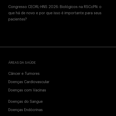
Congresso CEORL-HNS 2026: Biológicos na RSCcPN: o
que há de novo e por que isso é importante para seus
pacientes?
ÁREAS DA SAÚDE
Câncer e Tumores
Doenças Cardiovascular
Doenças com Vacinas
Doenças do Sangue
Doenças Endócrinas