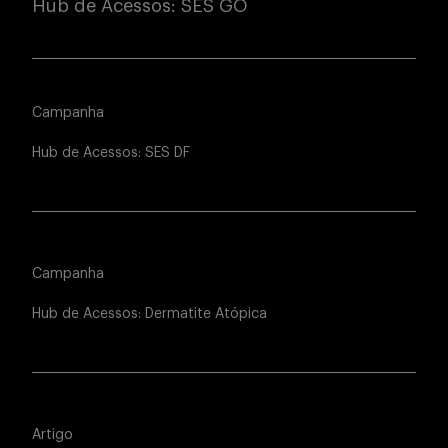
Hub de Acessos: SES GO
Campanha
Hub de Acessos: SES DF
Campanha
Hub de Acessos: Dermatite Atópica
Artigo