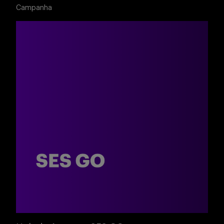
Buscar
Campanha