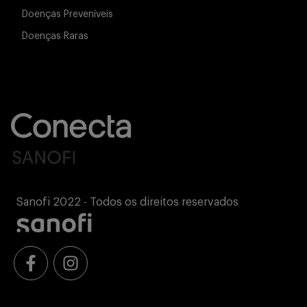
Doenças Preveníveis
Doenças Raras
Sanofi 2022 - Todos os direitos reservados