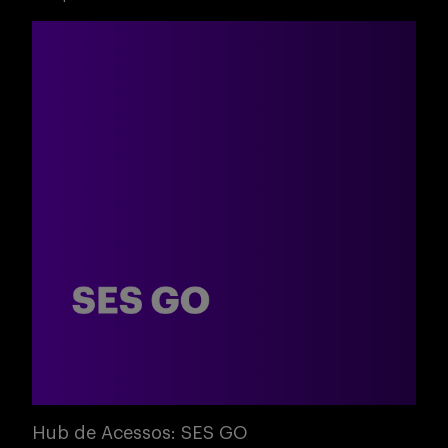
Buscar
Hub de Acessos: SES GO