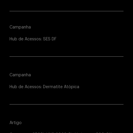
Campanha
Hub de Acessos: SES DF
Campanha
Hub de Acessos: Dermatite Atópica
Artigo