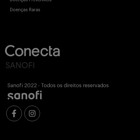
Doenças Preveníveis
Doenças Raras
Sanofi 2022 - Todos os direitos reservados