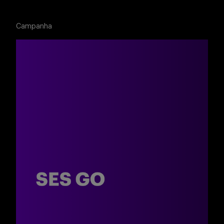
Buscar
Campanha