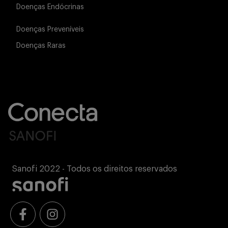
Doenças Endócrinas
Doenças Preveníveis
Doenças Raras
Sanofi 2022 - Todos os direitos reservados