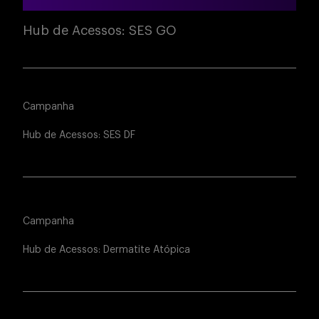
Hub de Acessos: SES GO
Campanha
Hub de Acessos: SES DF
Campanha
Hub de Acessos: Dermatite Atópica