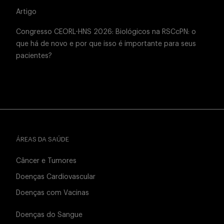
Artigo
Congresso CEORL-HNS 2026: Biológicos na RSCcPN: o
que há de novo e por que isso é importante para seus
pacientes?
ÁREAS DA SAÚDE
Câncer e Tumores
Doenças Cardiovascular
Doenças com Vacinas
Doenças do Sangue