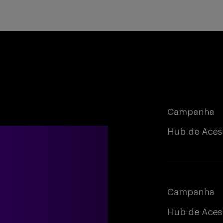
Campanha
Hub de Aces
Campanha
Hub de Acess