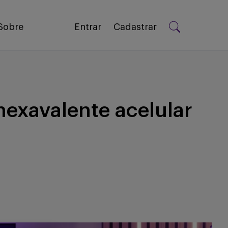
Sobre
Entrar
Cadastrar
hexavalente acelular