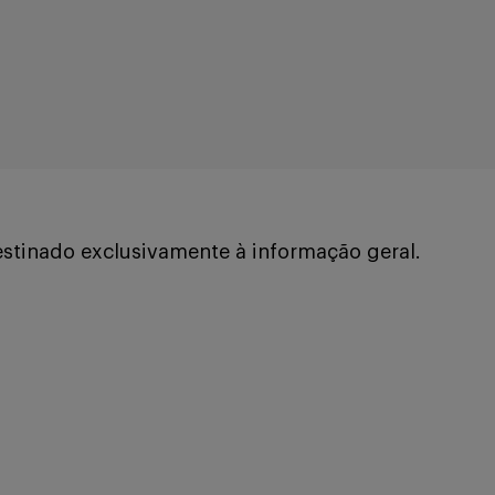
stinado exclusivamente à informação geral.