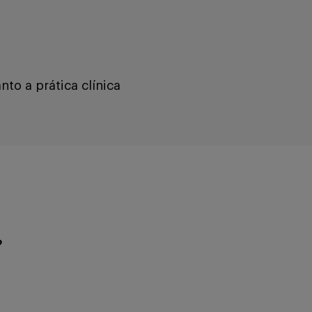
nto a prática clínica
?