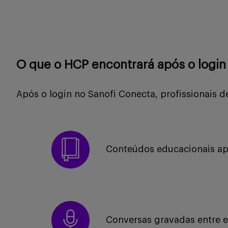
O que o HCP encontrará após o login
Após o login no Sanofi Conecta, profissionais d
Conteúdos educacionais ap
Conversas gravadas entre es