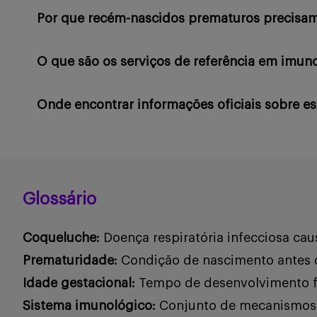
Por que recém-nascidos prematuros precisam
O que são os serviços de referência em imuno
Onde encontrar informações oficiais sobre e
Glossário
Coqueluche:
Doença respiratória infecciosa caus
Prematuridade:
Condição de nascimento antes 
Idade gestacional:
Tempo de desenvolvimento 
Sistema imunológico:
Conjunto de mecanismos 