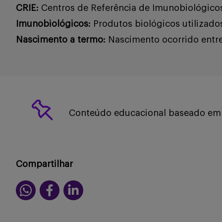
CRIE:
Centros de Referência de Imunobiológico
Imunobiológicos:
Produtos biológicos utilizad
Nascimento a termo:
Nascimento ocorrido entr
Conteúdo educacional baseado em f
Compartilhar