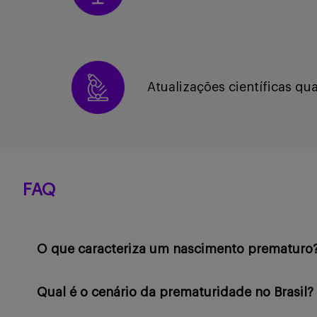
Atualizações científicas qua
FAQ
O que caracteriza um nascimento prematuro
Qual é o cenário da prematuridade no Brasil?