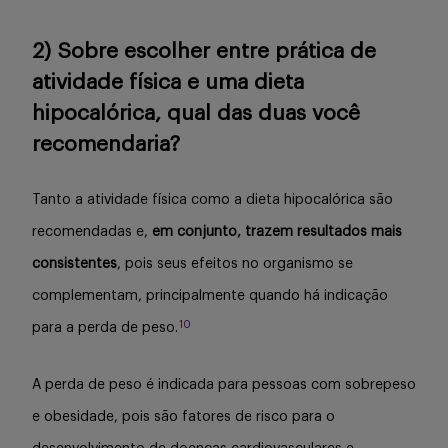
2) Sobre escolher entre prática de
atividade física e uma dieta
hipocalórica, qual das duas você
recomendaria?
Tanto a atividade física como a dieta hipocalórica são
recomendadas e,
em conjunto, trazem resultados mais
consistentes
, pois seus efeitos no organismo se
complementam, principalmente quando há indicação
10
para a perda de peso.
A perda de peso é indicada para pessoas com sobrepeso
e obesidade, pois são fatores de risco para o