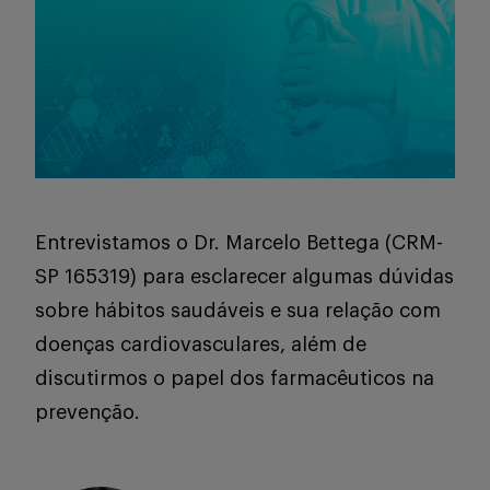
Serviços
Sobre
Entrevistamos o Dr. Marcelo Bettega (CRM-
SP 165319) para esclarecer algumas dúvidas
Entrar
sobre hábitos saudáveis e sua relação com
doenças cardiovasculares, além de
discutirmos o papel dos farmacêuticos na
Cadastrar
prevenção.