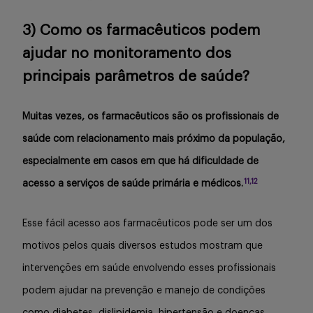
3) Como os farmacêuticos podem
ajudar no monitoramento dos
principais parâmetros de saúde?
Muitas vezes, os farmacêuticos são os profissionais de
saúde com relacionamento mais próximo da população,
especialmente em casos em que há dificuldade de
11,12
acesso a serviços de saúde primária e médicos.
Esse fácil acesso aos farmacêuticos pode ser um dos
motivos pelos quais diversos estudos mostram que
intervenções em saúde envolvendo esses profissionais
podem ajudar na prevenção e manejo de condições