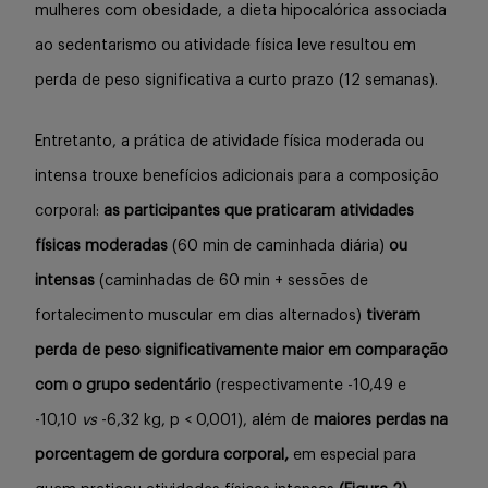
mulheres com obesidade, a dieta hipocalórica associada
ao sedentarismo ou atividade física leve resultou em
perda de peso significativa a curto prazo (12 semanas).
Entretanto, a prática de atividade física moderada ou
intensa trouxe benefícios adicionais para a composição
corporal:
as participantes que praticaram atividades
físicas moderadas
(60 min de caminhada diária)
ou
intensas
(caminhadas de 60 min + sessões de
fortalecimento muscular em dias alternados)
tiveram
perda de peso significativamente maior em comparação
com o grupo sedentário
(respectivamente -10,49 e
-10,10
vs
-6,32 kg, p < 0,001), além de
maiores perdas na
porcentagem de gordura corporal,
em especial para