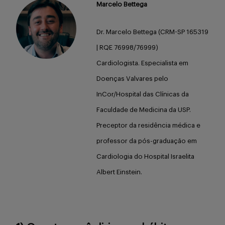
Marcelo Bettega
Buscar
Dr. Marcelo Bettega (CRM-SP 165319
| RQE 76998/76999)
Cardiologista. Especialista em
Doenças Valvares pelo
InCor/Hospital das Clínicas da
Faculdade de Medicina da USP.
Preceptor da residência médica e
professor da pós-graduação em
Cardiologia do Hospital Israelita
Albert Einstein.