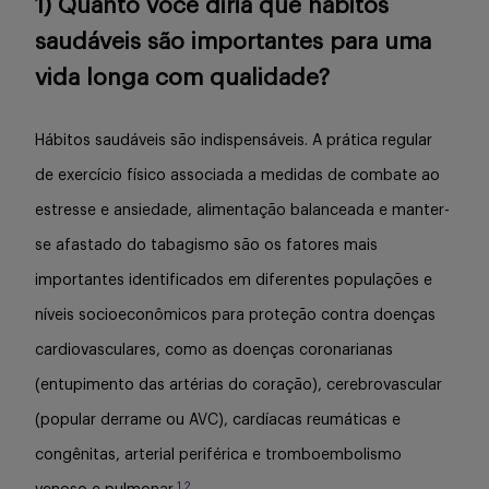
1) Quanto você diria que hábitos
saudáveis são importantes para uma
vida longa com qualidade?
Hábitos saudáveis são indispensáveis. A prática regular
de exercício físico associada a medidas de combate ao
estresse e ansiedade, alimentação balanceada e manter-
se afastado do tabagismo são os fatores mais
importantes identificados em diferentes populações e
níveis socioeconômicos para proteção contra doenças
cardiovasculares, como as doenças coronarianas
(entupimento das artérias do coração), cerebrovascular
(popular derrame ou AVC), cardíacas reumáticas e
congênitas, arterial periférica e tromboembolismo
1,2