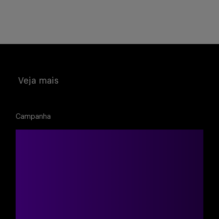
Veja mais
Campanha