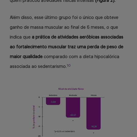
quem praticou atividades físicas intensas
(Figura 2).
Além disso, esse último grupo foi o único que obteve
ganho de massa muscular ao final de 6 meses, o que
indica que
a prática de atividades aeróbicas associadas
ao fortalecimento muscular traz uma perda de peso de
maior qualidade
comparado com a dieta hipocalórica
10
associada ao sedentarismo.