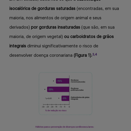
isocalórica de gorduras saturadas
(encontradas, em sua
maioria, nos alimentos de origem animal e seus
derivados)
por gorduras insaturadas
(que são, em sua
maioria, de origem vegetal)
ou carboidratos de grãos
integrais
diminui significativamente o risco de
3,4
desenvolver doença coronariana
(Figura 1).