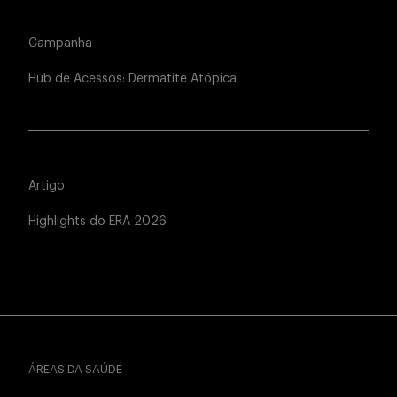
Campanha
Hub de Acessos: Dermatite Atópica
Artigo
Highlights do ERA 2026
ÁREAS DA SAÚDE