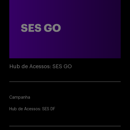
Hub de Acessos: SES GO
Campanha
Hub de Acessos: SES DF