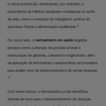
e como preveni-las, destacando, por exemplo, a
importância de hábitos saudáveis e mudanças no estilo
de vida, como a cessação do tabagismo, prática de
12
exercícios físicos e alimentação equilibrada.
Por outro lado, o
rastreamento em saúde
engloba
serviços como a aferição da pressão arterial e
mensuração de glicemia, colesterol e triglicérides, além
da aplicação de entrevistas e questionários estruturados
para avaliar risco de desenvolvimento de certas doenças.
12
Com esses testes, o farmacêutico pode identificar
fatores de risco para o desenvolvimento de doenças