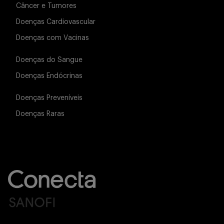
Câncer e Tumores
Doenças Cardiovascular
Doenças com Vacinas
Doenças do Sangue
Doenças Endócrinas
Doenças Preveníveis
Doenças Raras