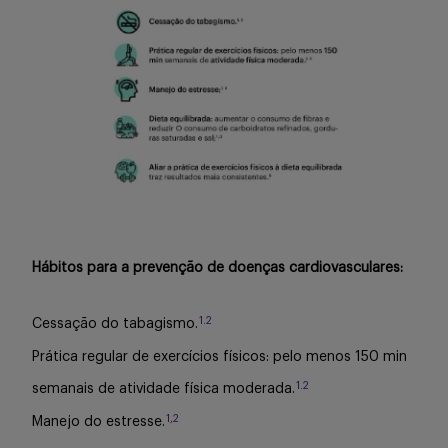
Hábitos para a prevenção de doenças cardiovasculares:
1.2
Cessação do tabagismo.
Prática regular de exercícios físicos: pelo menos 150 min
1.2
semanais de atividade física moderada.
1,2
Manejo do estresse.