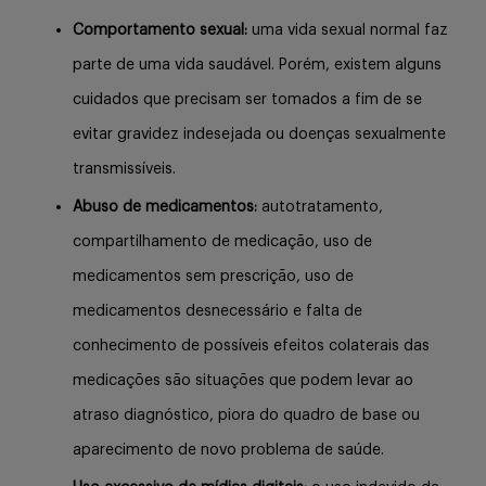
Comportamento sexual:
uma vida sexual normal faz
parte de uma vida saudável. Porém, existem alguns
cuidados que precisam ser tomados a fim de se
evitar gravidez indesejada ou doenças sexualmente
transmissíveis.
Abuso de medicamentos:
autotratamento,
compartilhamento de medicação, uso de
medicamentos sem prescrição, uso de
medicamentos desnecessário e falta de
conhecimento de possíveis efeitos colaterais das
medicações são situações que podem levar ao
atraso diagnóstico, piora do quadro de base ou
aparecimento de novo problema de saúde.