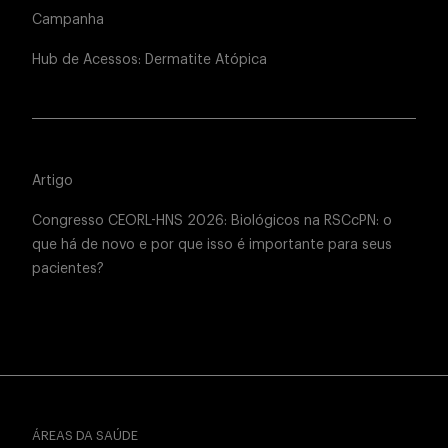
Campanha
Hub de Acessos: Dermatite Atópica
Artigo
Congresso CEORL-HNS 2026: Biológicos na RSCcPN: o
que há de novo e por que isso é importante para seus
pacientes?
ÁREAS DA SAÚDE