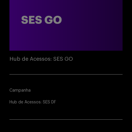
Hub de Acessos: SES GO
Campanha
Hub de Acessos: SES DF