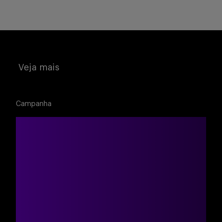
Buscar
Veja mais
Campanha