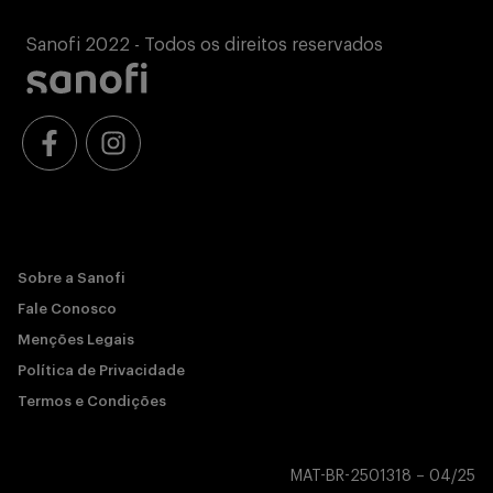
Sanofi 2022 - Todos os direitos reservados
Sobre a Sanofi
Fale Conosco
Menções Legais
Política de Privacidade
Termos e Condições
MAT-BR-2501318 – 04/25