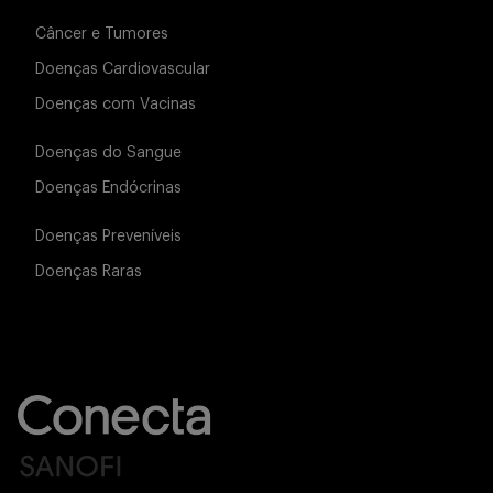
Câncer e Tumores
Doenças Cardiovascular
Doenças com Vacinas
Doenças do Sangue
Doenças Endócrinas
Doenças Preveníveis
Doenças Raras