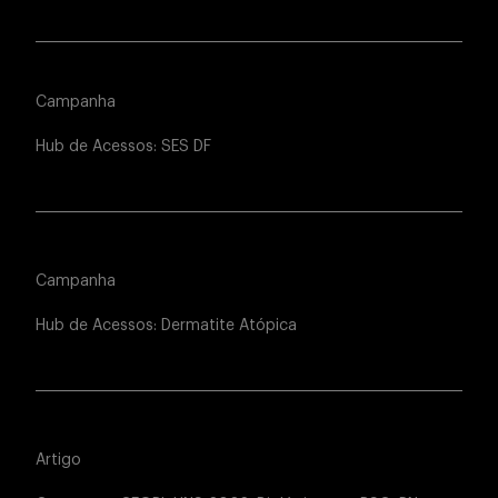
Campanha
Hub de Acessos: SES DF
Campanha
Hub de Acessos: Dermatite Atópica
Artigo