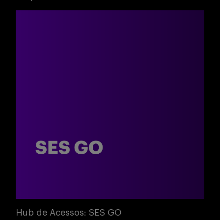
Buscar
Hub de Acessos: SES GO