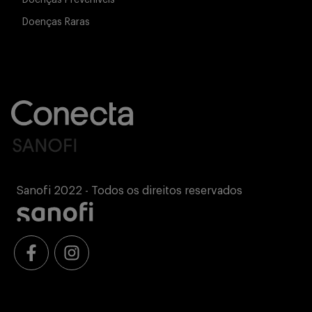
Doenças Preveníveis
Doenças Raras
Sanofi 2022 - Todos os direitos reservados