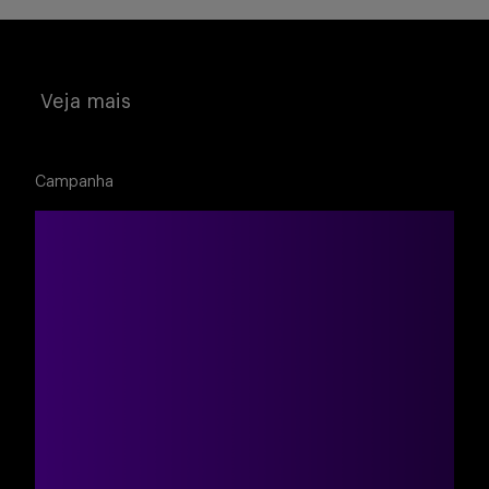
Buscar
Veja mais
Campanha