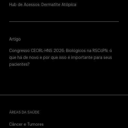
Hub de Acessos: Dermatite Atópica
Artigo
Congresso CEORL-HNS 2026: Biológicos na RSCcPN: o
que há de novo e por que isso é importante para seus
pacientes?
ÁREAS DA SAÚDE
Câncer e Tumores