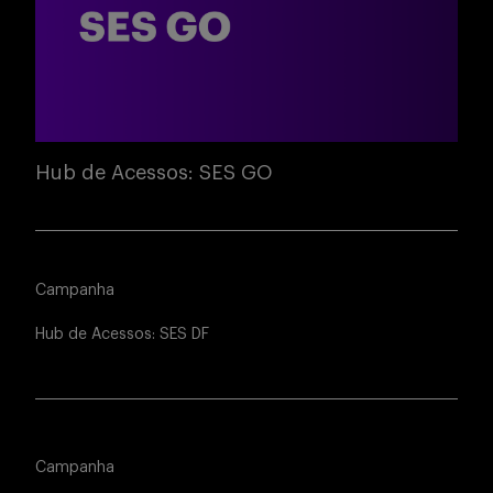
Hub de Acessos: SES GO
Campanha
Hub de Acessos: SES DF
Campanha