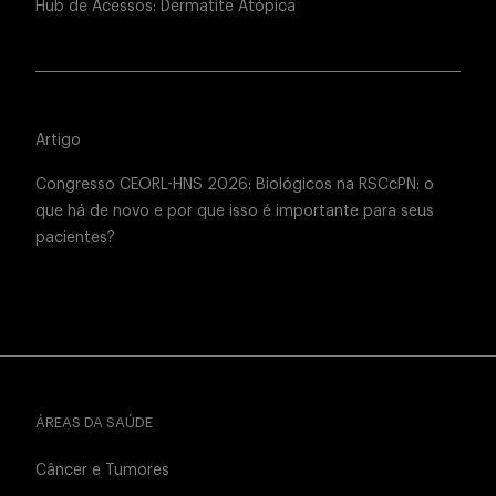
Hub de Acessos: Dermatite Atópica
Artigo
Congresso CEORL-HNS 2026: Biológicos na RSCcPN: o
que há de novo e por que isso é importante para seus
pacientes?
ÁREAS DA SAÚDE
Câncer e Tumores