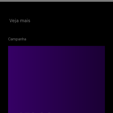
Veja mais
Campanha