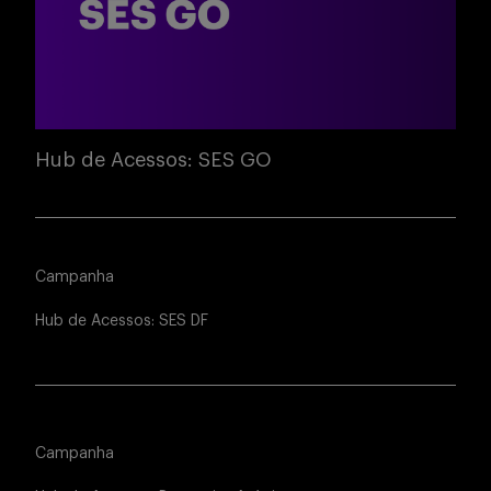
Hub de Acessos: SES GO
Campanha
Hub de Acessos: SES DF
Campanha