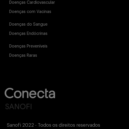
Doenças Cardiovascular
Doenças com Vacinas
Doenças do Sangue
Doenças Endócrinas
Doenças Preveníveis
Doenças Raras
Sanofi 2022 - Todos os direitos reservados