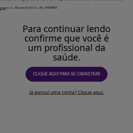
Buscar
para o diagnóstico da ASMD!
Para continuar lendo
confirme que você é
um profissional da
saúde.
CLIQUE AQUI PARA SE CADASTRAR
Já possui uma conta? Clique aqui.