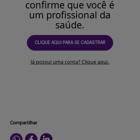
confirme que você é
Buscar
um profissional da
saúde.
CLIQUE AQUI PARA SE CADASTRAR
Já possui uma conta? Clique aqui.
Compartilhar