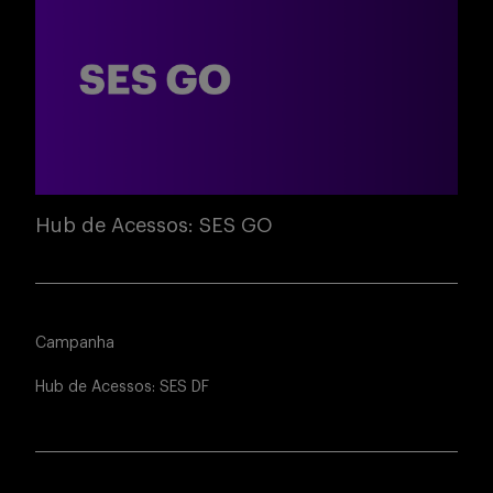
Hub de Acessos: SES GO
Campanha
Hub de Acessos: SES DF