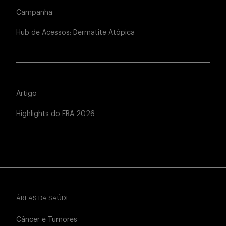
Campanha
Hub de Acessos: Dermatite Atópica
Artigo
Highlights do ERA 2026
ÁREAS DA SAÚDE
Câncer e Tumores