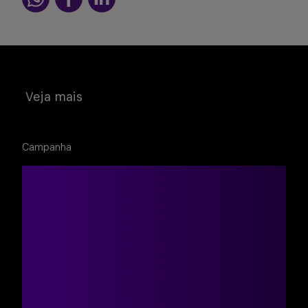
Veja mais
Campanha