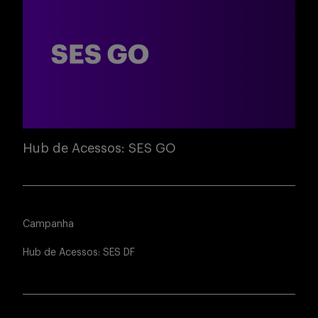
Hub de Acessos: SES GO
Campanha
Hub de Acessos: SES DF