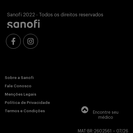
Sanofi 2022 - Todos os direitos reservados
Sobre a Sanofi
Fale Conosco
Menções Legais
Política de Privacidade
Termos e Condições
Encontre seu
médico
MAT-BR-2602561 – 07/26