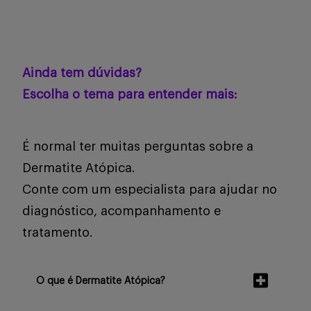
Ainda tem dúvidas?
Escolha o tema para entender mais:
É normal ter muitas perguntas sobre a
Dermatite Atópica.
Conte com um especialista para ajudar no
diagnóstico, acompanhamento e
tratamento.
O que é Dermatite Atópica?