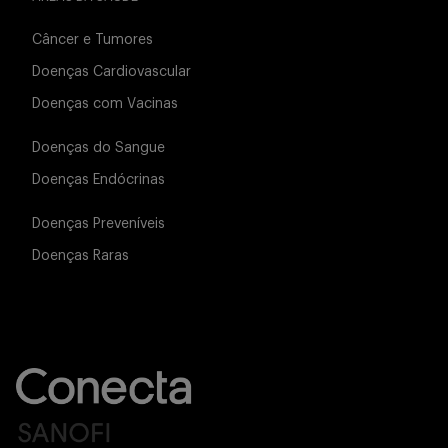
Câncer e Tumores
Doenças Cardiovascular
Doenças com Vacinas
Doenças do Sangue
Doenças Endócrinas
Doenças Preveníveis
Doenças Raras