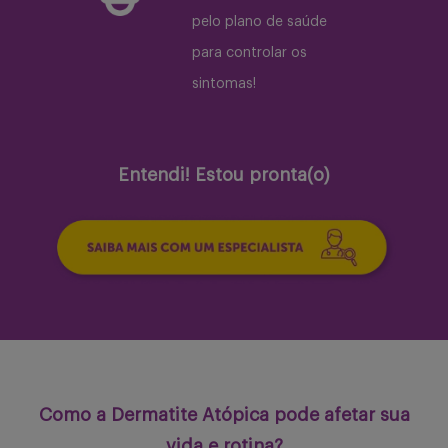
pelo plano de saúde
para controlar os
sintomas!
Entendi! Estou pronta(o)
Como a Dermatite Atópica pode afetar sua
vida e rotina?