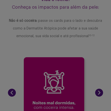
Conheça os impactos para além da pele:
Não é só coceira:
passe os cards para o lado e descubra
como a Dermatite Atópica pode afetar a sua saúde
10-12
emocional, sua vida social e até profissional