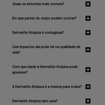
Quais os sintomas mais comuns?
Em que partes do corpo podem ocorrer?
Dermatite Atópica é contagiosa?
Que impactos ela pode ter na qualidade de
vida?
Com que idade a Dermatite Atópica pode
aparecer?
A Dermatite Atópica é a mesma para todos?
Dermatite Atópica tem cura?