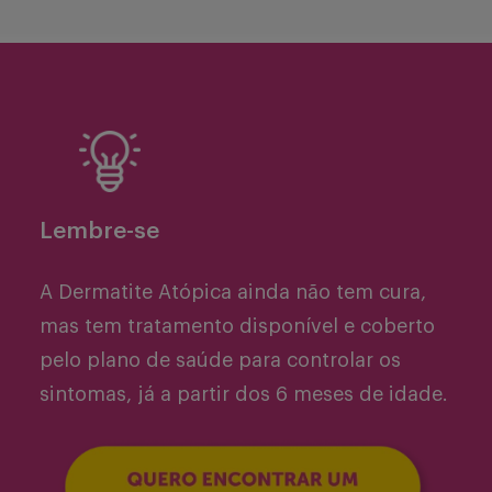
Lembre-se
A Dermatite Atópica ainda não tem cura,
mas tem tratamento disponível e coberto
pelo plano de saúde para controlar os
sintomas, já a partir dos 6 meses de idade.