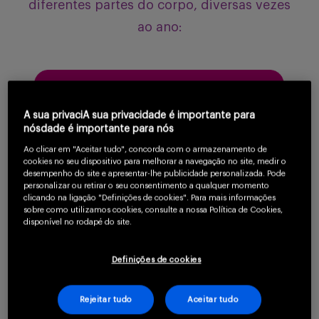
diferentes partes do corpo, diversas vezes
ao ano:
A sua privaciA sua privacidade é importante para
nósdade é importante para nós
Ao clicar em "Aceitar tudo", concorda com o armazenamento de
cookies no seu dispositivo para melhorar a navegação no site, medir o
desempenho do site e apresentar-lhe publicidade personalizada. Pode
personalizar ou retirar o seu consentimento a qualquer momento
clicando na ligação "Definições de cookies". Para mais informações
sobre como utilizamos cookies, consulte a nossa Política de Cookies,
disponível no rodapé do site.
Definições de cookies
Rejeitar tudo
Aceitar tudo