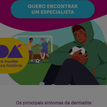
Serviços
Sobre
Entrar
Cadastrar
Os principais sintomas da dermatite