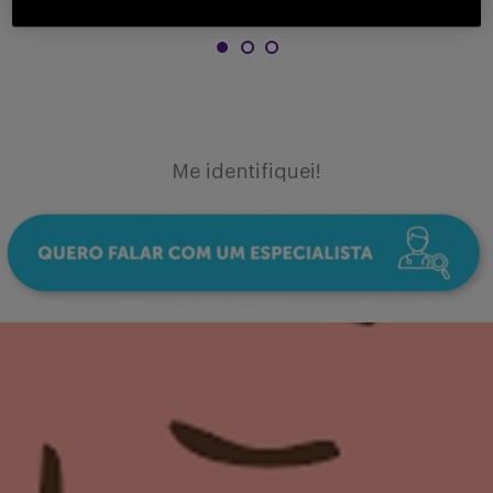
Me identifiquei!