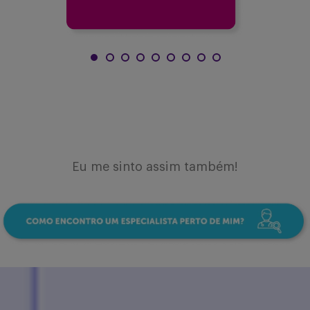
Eu me sinto assim também!