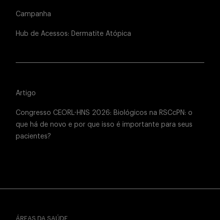
Campanha
Hub de Acessos: Dermatite Atópica
Artigo
Congresso CEORL-HNS 2026: Biológicos na RSCcPN: o
que há de novo e por que isso é importante para seus
pacientes?
ÁREAS DA SAÚDE