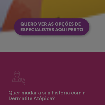
Quer mudar a sua história com a
Dermatite Atópica?