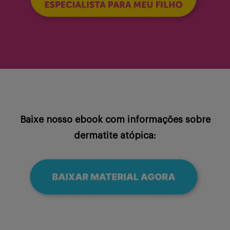
Baixe nosso ebook com informações sobre
dermatite atópica: