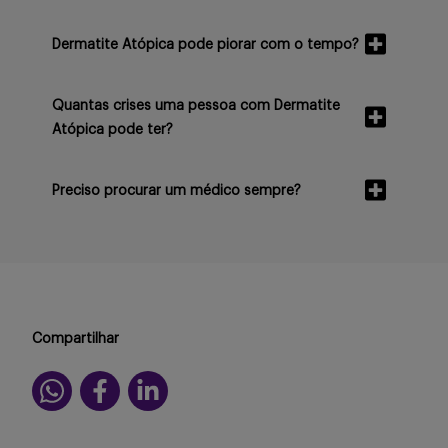
Dermatite Atópica pode piorar com o tempo?
Quantas crises uma pessoa com Dermatite
Atópica pode ter?
Preciso procurar um médico sempre?
Compartilhar