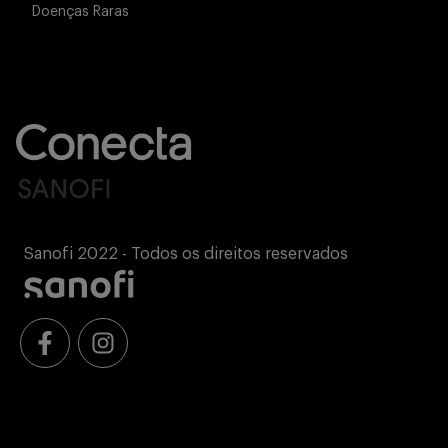
Doenças Raras
Sanofi 2022 - Todos os direitos reservados