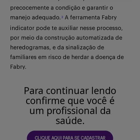
Buscar
precocemente a condição e garantir o
manejo adequado.
A ferramenta Fabry
3
indicator pode te auxiliar nesse processo,
por meio da construção automatizada de
heredogramas, e da sinalização de
familiares em risco de herdar a doença de
Fabry.
Para continuar lendo
confirme que você é
um profissional da
saúde.
CLIQUE AQUI PARA SE CADASTRAR