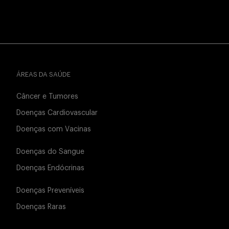
ÁREAS DA SAÚDE
Câncer e Tumores
Doenças Cardiovascular
Doenças com Vacinas
Doenças do Sangue
Doenças Endócrinas
Doenças Preveníveis
Doenças Raras