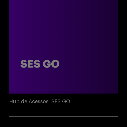
Hub de Acessos: SES GO