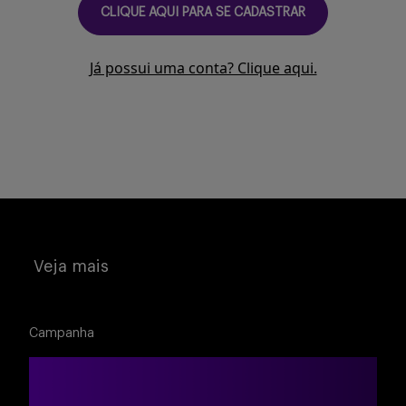
Buscar
CLIQUE AQUI PARA SE CADASTRAR
Já possui uma conta? Clique aqui.
Veja mais
Campanha