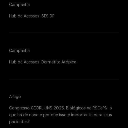
Campanha
Hub de Acessos: SES DF
Campanha
Hub de Acessos: Dermatite Atópica
Artigo
Congresso CEORL-HNS 2026: Biológicos na RSCcPN: o
que há de novo e por que isso é importante para seus
pacientes?