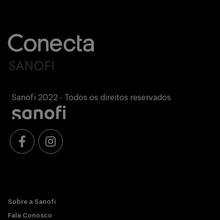
Sanofi 2022 - Todos os direitos reservados
Sobre a Sanofi
Fale Conosco