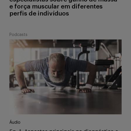
e força muscular em diferentes
perfis de indivíduos
Podcasts
Áudio