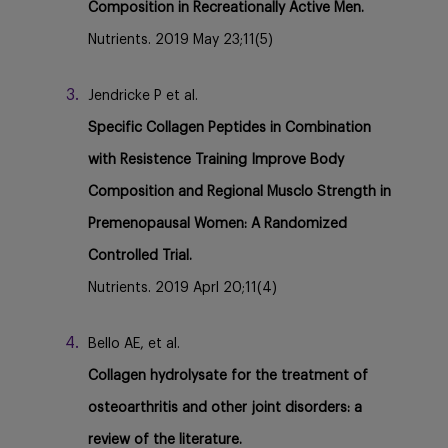
Composition in Recreationally Active Men.
Nutrients. 2019 May 23;11(5)
Jendricke P et al.
Specific Collagen Peptides in Combination
with Resistence Training Improve Body
Composition and Regional Musclo Strength in
Premenopausal Women: A Randomized
Controlled Trial.
Nutrients. 2019 Aprl 20;11(4)
Bello AE, et al.
Collagen hydrolysate for the treatment of
osteoarthritis and other joint disorders: a
review of the literature.