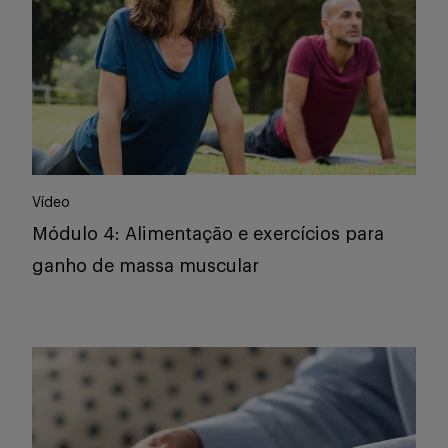
Vídeo
Módulo 4: Alimentação e exercícios para
ganho de massa muscular