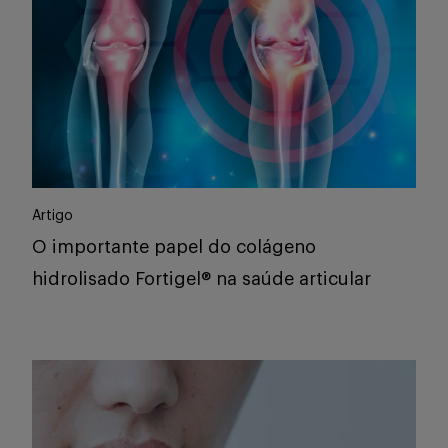
Artigo
O importante papel do colágeno
hidrolisado Fortigel® na saúde articular