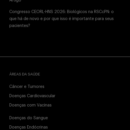
Artigo
Congresso CEORL-HNS 2026: Biológicos na RSCcPN: o
que há de novo e por que isso é importante para seus
pacientes?
ÁREAS DA SAÚDE
Câncer e Tumores
Doenças Cardiovascular
Doenças com Vacinas
Doenças do Sangue
Doenças Endócrinas