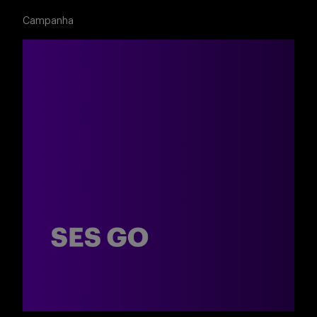
Campanha