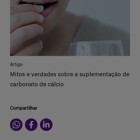
Artigo
Mitos e verdades sobre a suplementação de
carbonato de cálcio
Compartilhar