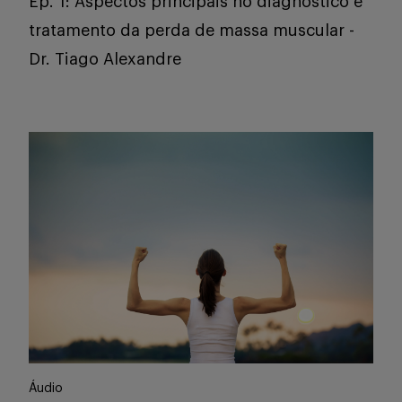
Ep. 1: Aspectos principais no diagnóstico e
tratamento da perda de massa muscular -
Dr. Tiago Alexandre
Áudio