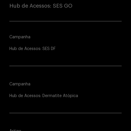
Hub de Acessos: SES GO
Campanha
Hub de Acessos: SES DF
Campanha
Hub de Acessos: Dermatite Atópica