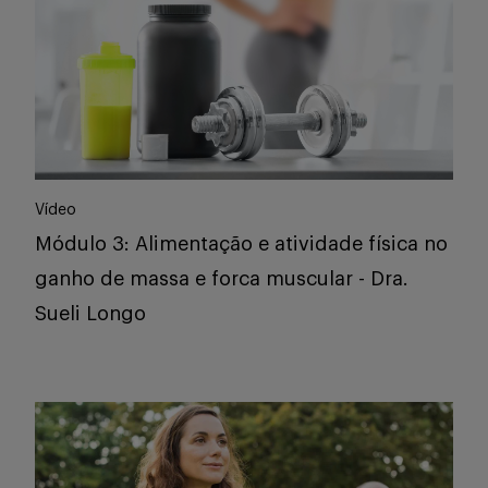
Vídeo
Módulo 3: Alimentação e atividade física no
ganho de massa e forca muscular - Dra.
Sueli Longo