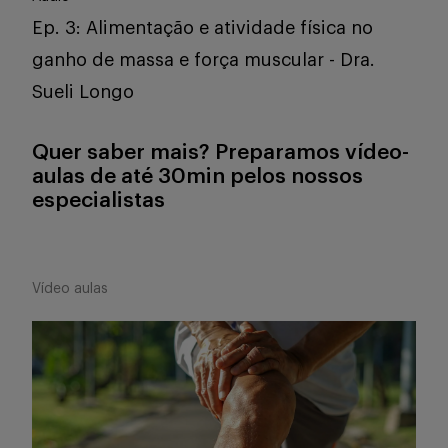
Ep. 3: Alimentação e atividade física no
ganho de massa e força muscular - Dra.
Sueli Longo
Quer saber mais? Preparamos vídeo-
aulas de até 30min pelos nossos
especialistas
Vídeo aulas