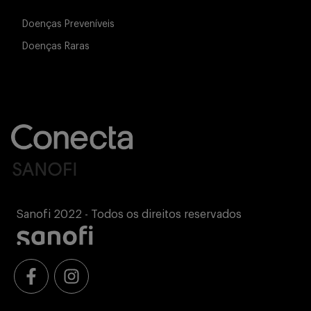
Doenças Preveníveis
Doenças Raras
Sanofi 2022 - Todos os direitos reservados