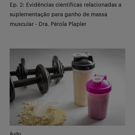
Ep. 2: Evidências científicas relacionadas a
suplementação para ganho de massa
muscular - Dra. Pérola Plapler
Áudio