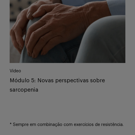
Vídeo
Módulo 5: Novas perspectivas sobre
sarcopenia
* Sempre em combinação com exercícios de resistência.