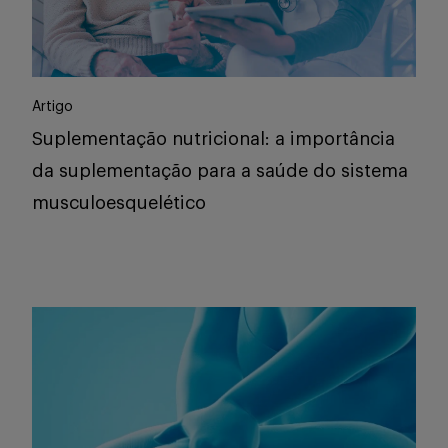
Artigo
Suplementação nutricional: a importância
da suplementação para a saúde do sistema
musculoesquelético