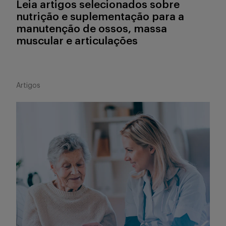
Leia artigos selecionados sobre
nutrição e suplementação para a
manutenção de ossos, massa
muscular e articulações
Artigos