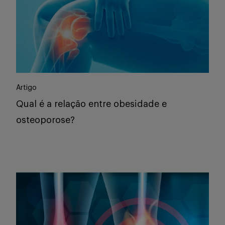
Artigo
Qual é a relação entre obesidade e
osteoporose?