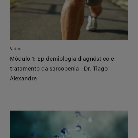
Vídeo
Módulo 1: Epidemiologia diagnóstico e
tratamento da sarcopenia - Dr. Tiago
Alexandre