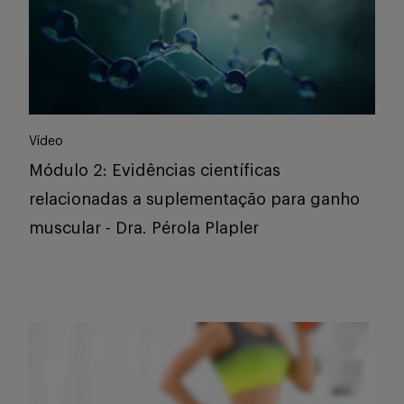
Vídeo
Módulo 2: Evidências científicas
relacionadas a suplementação para ganho
muscular - Dra. Pérola Plapler