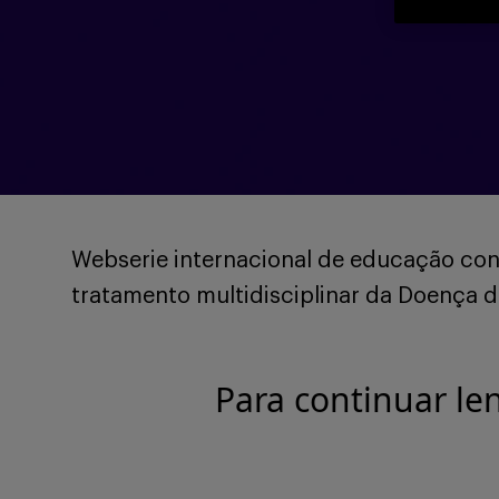
Webserie internacional de educação co
tratamento multidisciplinar da Doença d
Para continuar le