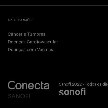
ÁREAS DA SAÚDE
Câncer e Tumores
Doenças Cardiovascular
Doenças com Vacinas
Sanofi 2022 - Todos os dir