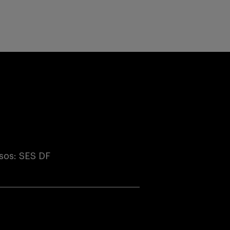
sos: SES DF