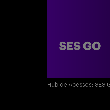
Hub de Acessos: SES 