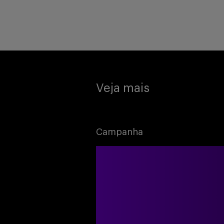
Veja mais
Campanha