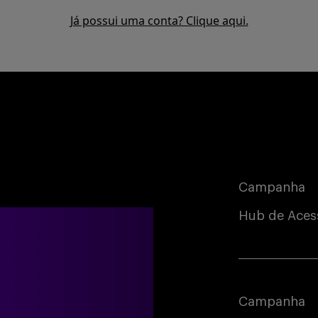
Já possui uma conta? Clique aqui.
Campanha
Hub de Aces
Campanha