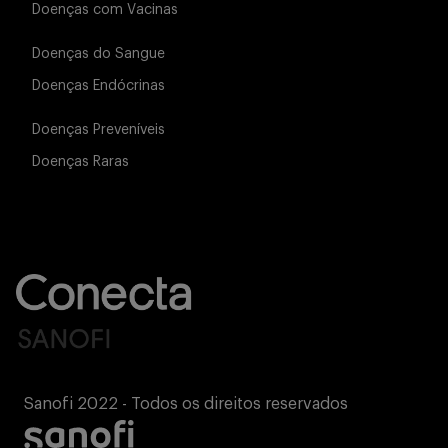
Doenças com Vacinas
Doenças do Sangue
Doenças Endócrinas
Doenças Preveníveis
Doenças Raras
Sanofi 2022 - Todos os direitos reservados