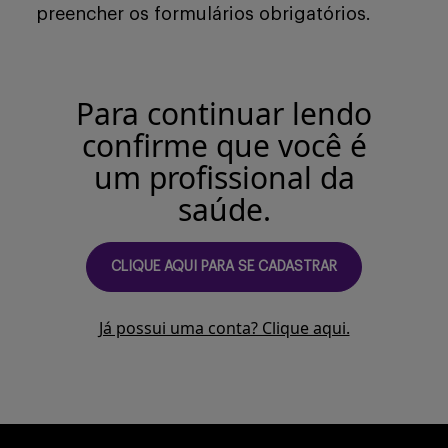
preencher os formulários obrigatórios.
Buscar
Para continuar lendo
confirme que você é
um profissional da
saúde.
CLIQUE AQUI PARA SE CADASTRAR
Já possui uma conta? Clique aqui.