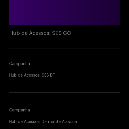
Hub de Acessos: SES GO
Campanha
Hub de Acessos: SES DF
Campanha
Hub de Acessos: Dermatite Atópica