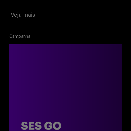
Veja mais
Campanha