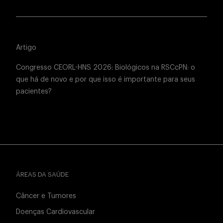
Artigo
Congresso CEORL-HNS 2026: Biológicos na RSCcPN: o
que há de novo e por que isso é importante para seus
pacientes?
ÁREAS DA SAÚDE
Câncer e Tumores
Doenças Cardiovascular