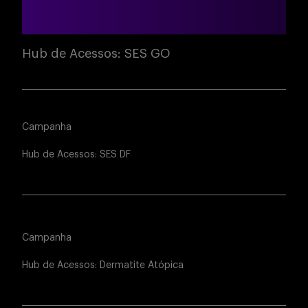
Hub de Acessos: SES GO
Campanha
Hub de Acessos: SES DF
Campanha
Hub de Acessos: Dermatite Atópica