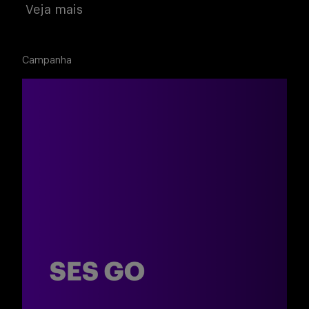
Veja mais
Campanha