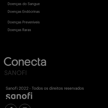
Doenças do Sangue
Doenças Endócrinas
Doenças Preveníveis
Doenças Raras
Sanofi 2022 - Todos os direitos reservados