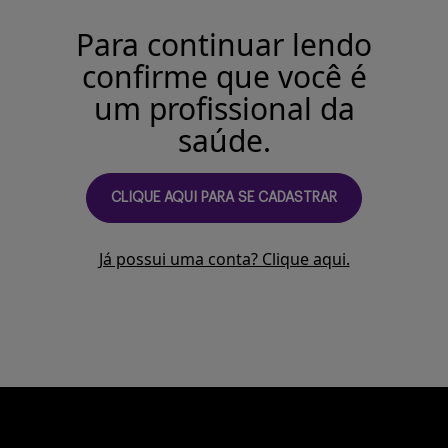
Buscar
Para continuar lendo
confirme que você é
um profissional da
saúde.
CLIQUE AQUI PARA SE CADASTRAR
Já possui uma conta? Clique aqui.