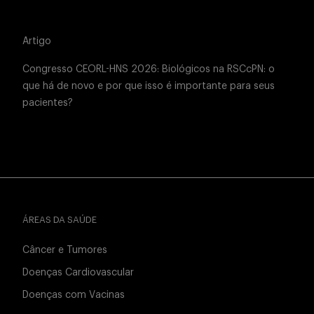
Artigo
Congresso CEORL-HNS 2026: Biológicos na RSCcPN: o
que há de novo e por que isso é importante para seus
pacientes?
ÁREAS DA SAÚDE
Câncer e Tumores
Doenças Cardiovascular
Doenças com Vacinas