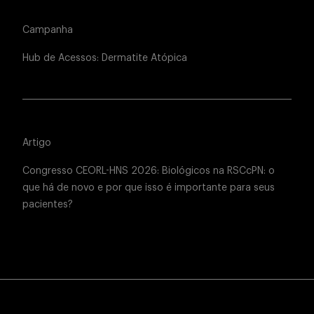
Campanha
Hub de Acessos: Dermatite Atópica
Artigo
Congresso CEORL-HNS 2026: Biológicos na RSCcPN: o
que há de novo e por que isso é importante para seus
pacientes?