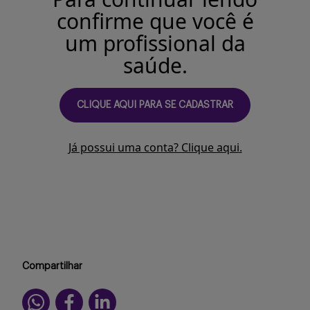
Buscar
confirme que você é
um profissional da
saúde.
CLIQUE AQUI PARA SE CADASTRAR
Já possui uma conta? Clique aqui.
Compartilhar