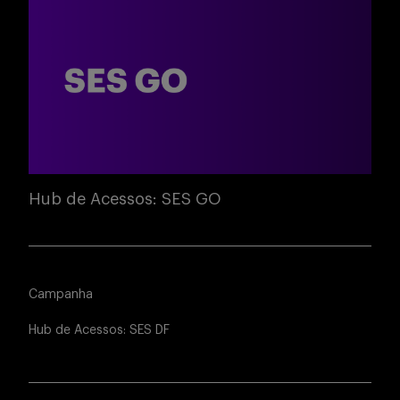
Hub de Acessos: SES GO
Campanha
Hub de Acessos: SES DF