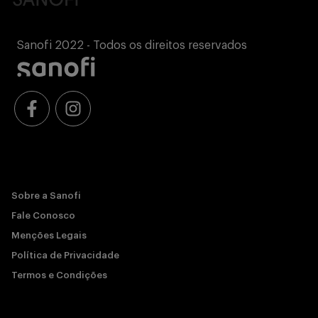
Sanofi 2022 - Todos os direitos reservados
Sobre a Sanofi
Fale Conosco
Menções Legais
Política de Privacidade
Termos e Condições