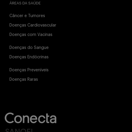
ÁREAS DA SAÚDE
Câncer e Tumores
Doenças Cardiovascular
Doenças com Vacinas
Doenças do Sangue
Doenças Endócrinas
Doenças Preveníveis
Doenças Raras