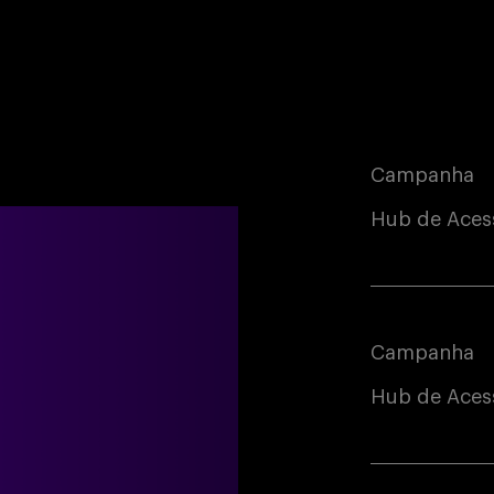
Campanha
Hub de Aces
Campanha
Hub de Acess