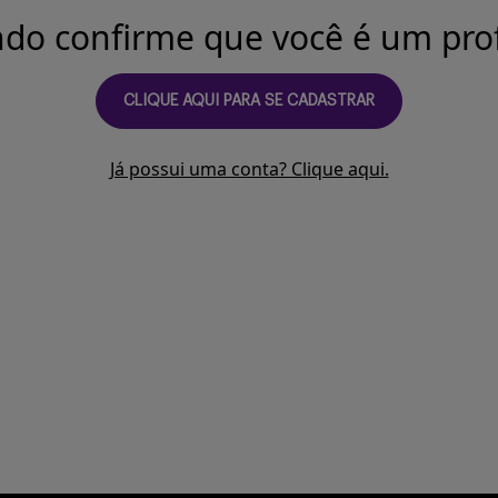
ndo confirme que você é um prof
CLIQUE AQUI PARA SE CADASTRAR
Já possui uma conta? Clique aqui.