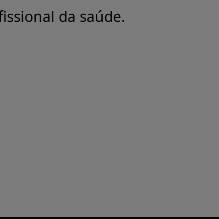
issional da saúde.