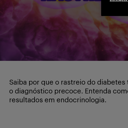
Saiba por que o rastreio do diabetes 
o diagnóstico precoce. Entenda como
resultados em endocrinologia.