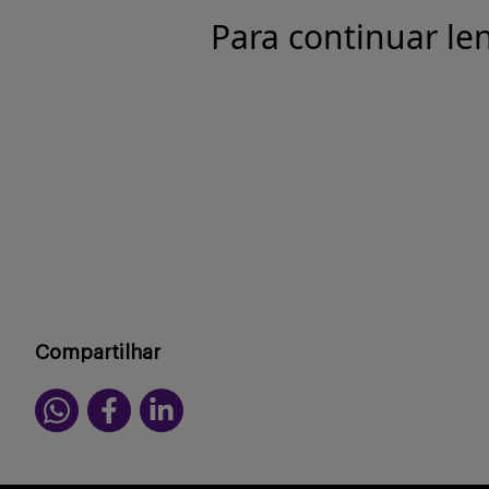
Para continuar le
Compartilhar