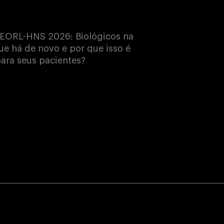
EORL-HNS 2026: Biológicos na
e há de novo e por que isso é
ara seus pacientes?