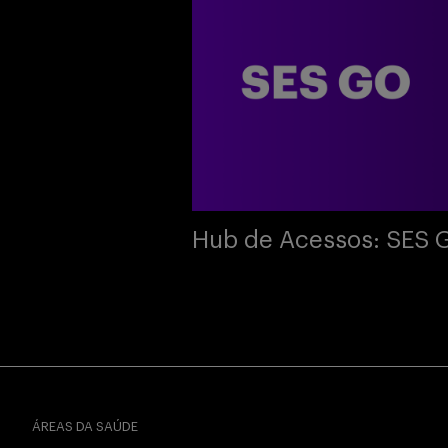
Hub de Acessos: SES 
ÁREAS DA SAÚDE