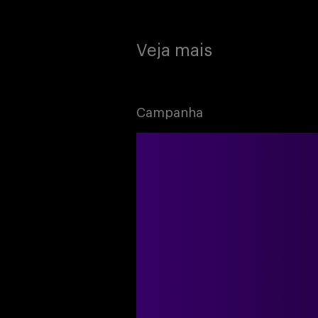
Veja mais
Campanha