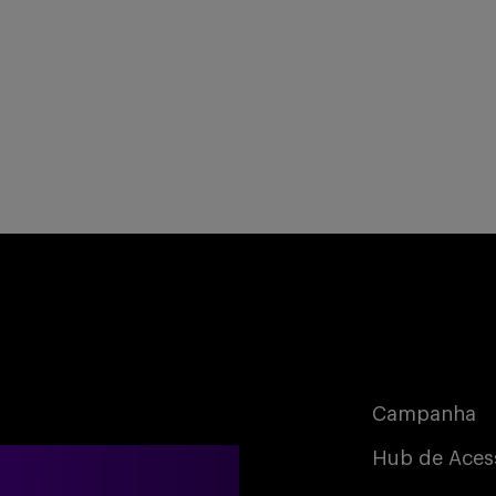
Campanha
Hub de Aces