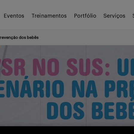
Eventos
Treinamentos
Portfólio
Serviços
prevenção dos bebês