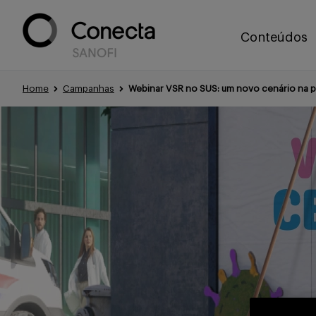
Conteúdos
Home
Campanhas
Webinar VSR no SUS: um novo cenário na 