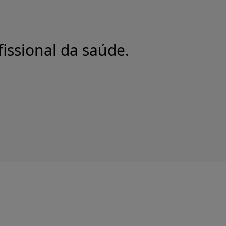
issional da saúde.