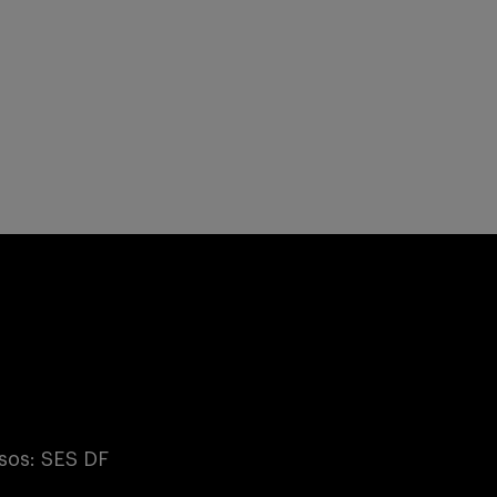
sos: SES DF