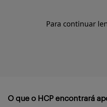
Para continuar le
O que o HCP encontrará ap