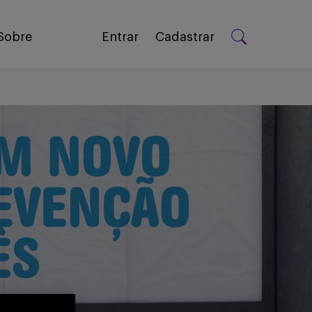
Sobre
Entrar
Cadastrar