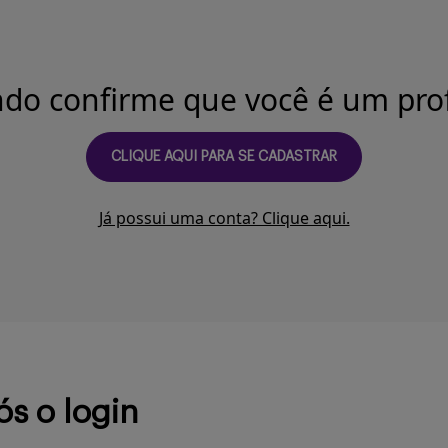
ndo confirme que você é um prof
CLIQUE AQUI PARA SE CADASTRAR
Já possui uma conta? Clique aqui.
ós o login