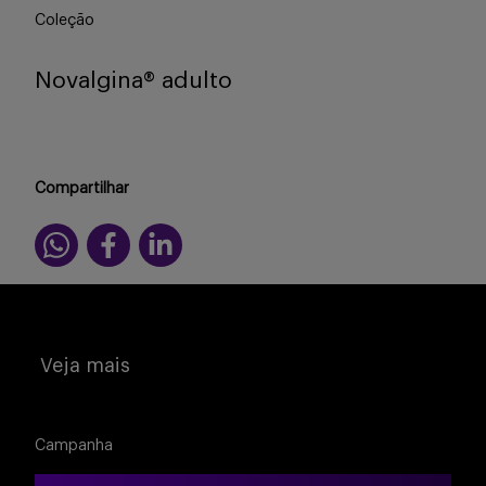
Coleção
Novalgina® adulto
Compartilhar
Veja mais
Campanha