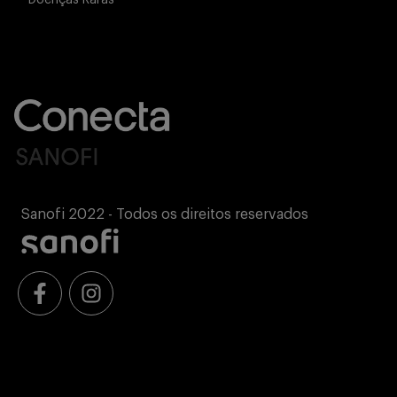
Doenças Raras
Sanofi 2022 - Todos os direitos reservados