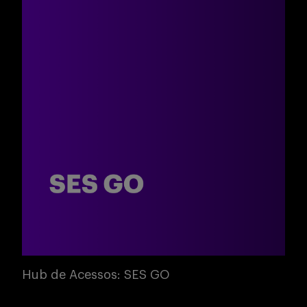
Hub de Acessos: SES GO