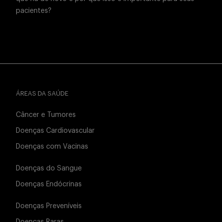
pacientes?
ÁREAS DA SAÚDE
Câncer e Tumores
Doenças Cardiovascular
Doenças com Vacinas
Doenças do Sangue
Doenças Endócrinas
Doenças Preveníveis