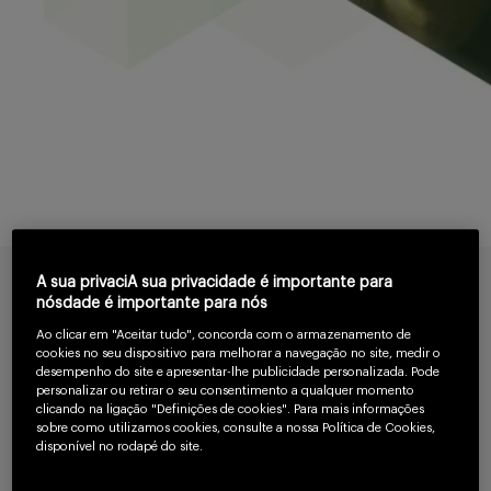
Serviços
Sobre
A sua privaciA sua privacidade é importante para
Entrar
nósdade é importante para nós
Ao clicar em "Aceitar tudo", concorda com o armazenamento de
cookies no seu dispositivo para melhorar a navegação no site, medir o
desempenho do site e apresentar-lhe publicidade personalizada. Pode
personalizar ou retirar o seu consentimento a qualquer momento
Cadastrar
clicando na ligação "Definições de cookies". Para mais informações
sobre como utilizamos cookies, consulte a nossa Política de Cookies,
disponível no rodapé do site.