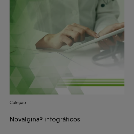
Coleção
Novalgina® infográficos