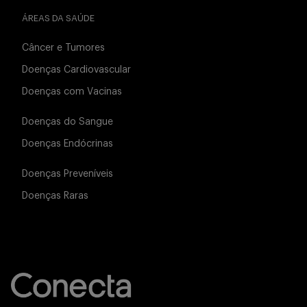
ÁREAS DA SAÚDE
Câncer e Tumores
Doenças Cardiovascular
Doenças com Vacinas
Doenças do Sangue
Doenças Endócrinas
Doenças Preveníveis
Doenças Raras