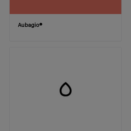
Aubagio®