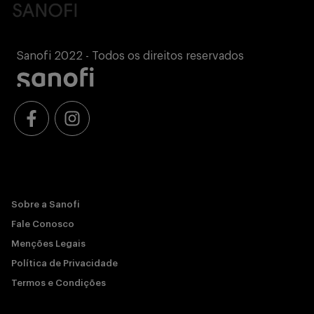
Sanofi 2022 - Todos os direitos reservados
Sobre a Sanofi
Fale Conosco
Menções Legais
Política de Privacidade
Termos e Condições