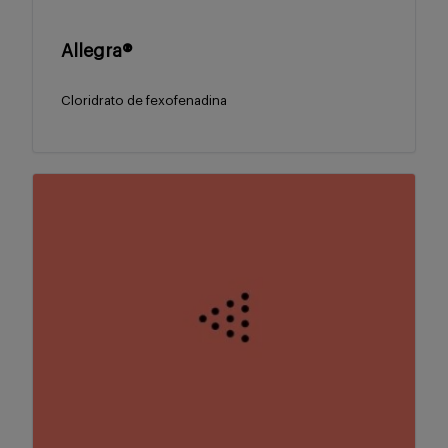
Allegra®
Cloridrato de fexofenadina