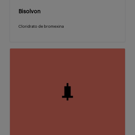
Bisolvon
Cloridrato de bromexina