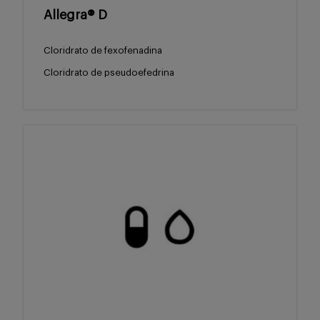
Allegra® D
Cloridrato de fexofenadina
Cloridrato de pseudoefedrina