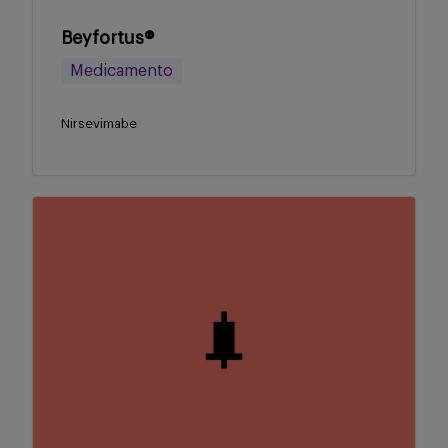
Beyfortus®
Medicamento
Nirsevimabe