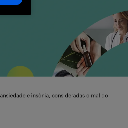
ansiedade e insônia, consideradas o mal do