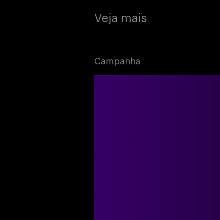
Veja mais
Campanha