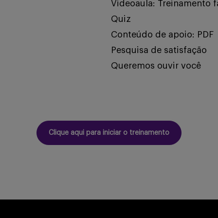
Videoaula: Treinamento 
Quiz
Conteúdo de apoio: PDF
Pesquisa de satisfação
Queremos ouvir você
Clique aqui para iniciar o treinamento