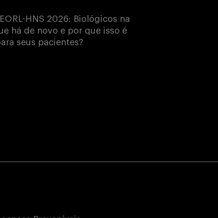
EORL-HNS 2026: Biológicos na
e há de novo e por que isso é
ara seus pacientes?