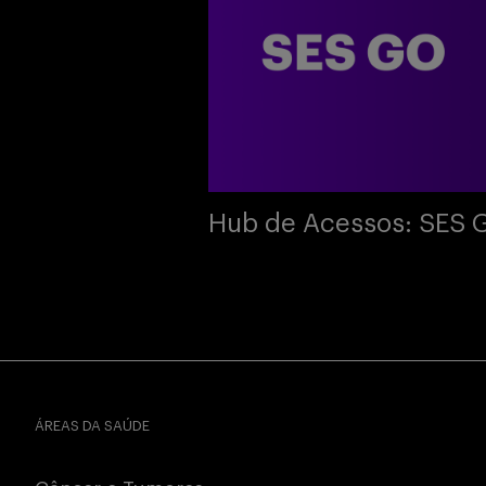
Hub de Acessos: SES 
ÁREAS DA SAÚDE