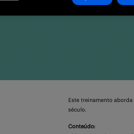
Este treinamento aborda 
século.
Conteúdo: