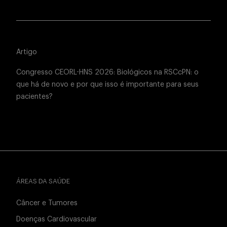
Artigo
Congresso CEORL-HNS 2026: Biológicos na RSCcPN: o
que há de novo e por que isso é importante para seus
pacientes?
ÁREAS DA SAÚDE
Câncer e Tumores
Doenças Cardiovascular