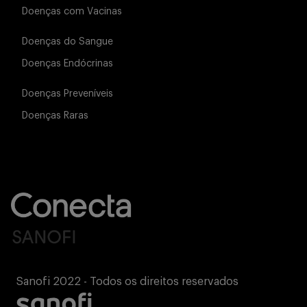
Doenças com Vacinas
Doenças do Sangue
Doenças Endócrinas
Doenças Preveníveis
Doenças Raras
Sanofi 2022 - Todos os direitos reservados