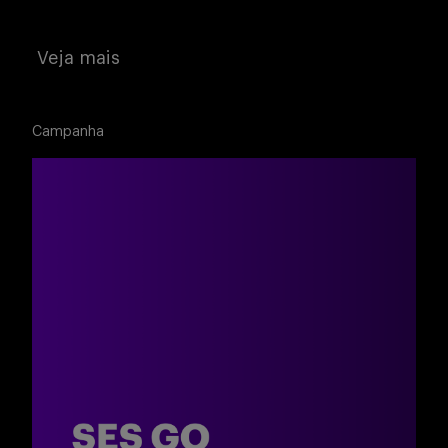
Veja mais
Campanha