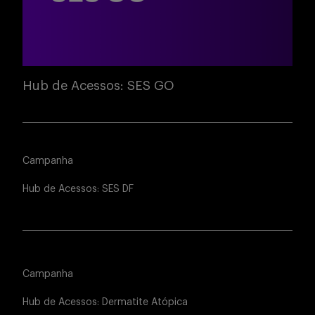
Hub de Acessos: SES GO
Campanha
Hub de Acessos: SES DF
Campanha
Hub de Acessos: Dermatite Atópica