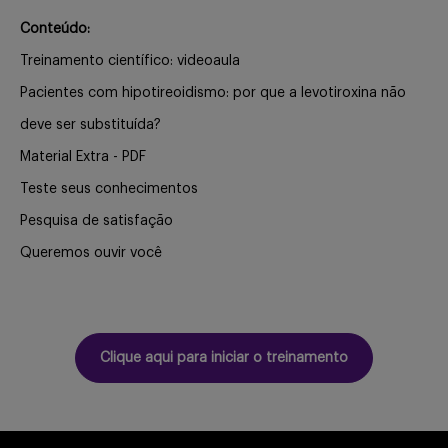
Buscar
Conteúdo:
Treinamento científico: videoaula
Pacientes com hipotireoidismo: por que a levotiroxina não
deve ser substituída?
Material Extra - PDF
Teste seus conhecimentos
Pesquisa de satisfação
Queremos ouvir você
Clique aqui para iniciar o treinamento