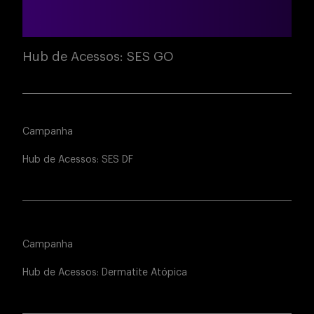
Hub de Acessos: SES GO
Campanha
Hub de Acessos: SES DF
Campanha
Hub de Acessos: Dermatite Atópica