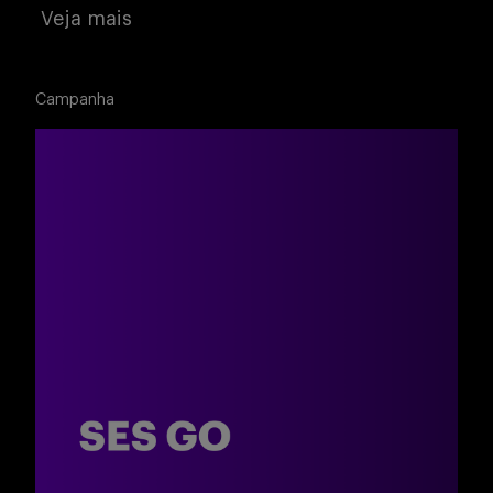
Veja mais
Campanha