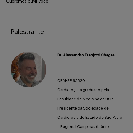
Queremos ouvir você
Palestrante
Dr. Alessandro Franjotti Chagas
CRM-SP 93820
Cardiologista graduado pela
Faculdade de Medicina da USP.
Presidente da Sociedade de
Cardiologia do Estado de São Paulo
– Regional Campinas (biênio