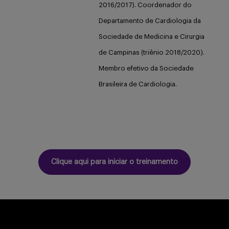
2016/2017). Coordenador do
Departamento de Cardiologia da
Sociedade de Medicina e Cirurgia
de Campinas (triênio 2018/2020).
Membro efetivo da Sociedade
Brasileira de Cardiologia.
Clique aqui para iniciar o treinamento