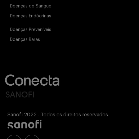
Doenças do Sangue
Doenças Endócrinas
Doenças Preveníveis
Doenças Raras
Sanofi 2022 - Todos os direitos reservados