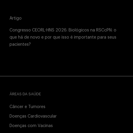
Artigo
Congresso CEORL-HNS 2026: Biológicos na RSCcPN: o
que há de novo e por que isso é importante para seus
pacientes?
ÁREAS DA SAÚDE
Câncer e Tumores
Doenças Cardiovascular
Doenças com Vacinas