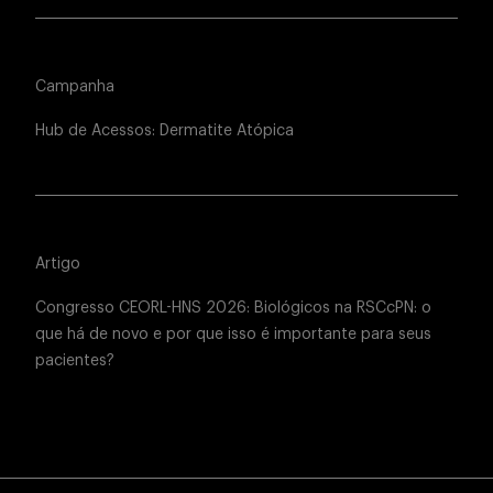
Campanha
Hub de Acessos: Dermatite Atópica
Artigo
Congresso CEORL-HNS 2026: Biológicos na RSCcPN: o
que há de novo e por que isso é importante para seus
pacientes?