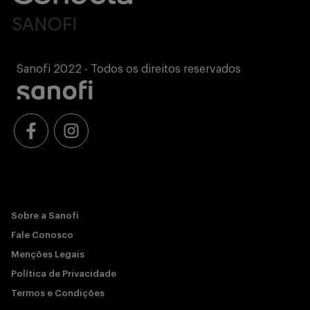
Sanofi 2022 - Todos os direitos reservados
Sobre a Sanofi
Fale Conosco
Menções Legais
Política de Privacidade
Termos e Condições