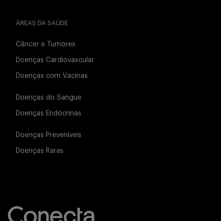
ÁREAS DA SAÚDE
Câncer e Tumores
Doenças Cardiovascular
Doenças com Vacinas
Doenças do Sangue
Doenças Endócrinas
Doenças Preveníveis
Doenças Raras