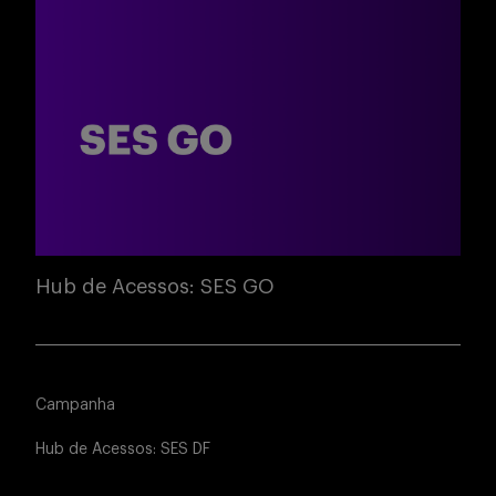
Hub de Acessos: SES GO
Campanha
Hub de Acessos: SES DF