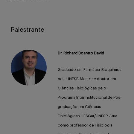
Palestrante
Dr. Richard Boarato David
Graduado em Farmácia-Bioquímica
pela UNESP. Mestre e doutor em
Ciências Fisiológicas pelo
Programa Interinstitucional de Pós-
graduação em Ciências
Fisiológicas UFSCar/UNESP. Atua
como professor de Fisiologia