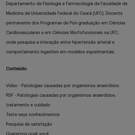
Departamento de Fisiologia e Farmacologia da Faculdade de
Medicina da Universidade Federal do Ceará (UFC). Docente
permanente dos Programas de Pós-graduação em Ciências
Cardiovasculares e em Ciências Morfofuncionais na UFC,
onde pesquisa a interação entre hipertensão arterial e
comportamento ingestivo em modelos experimentais.
Conteúdo:
Video - Patologias causadas por organismos anaeróbios
PDF - Patologias causadas por organismos anaeróbios:
tratamento e cuidado
Teste seus conhecimentos
Pesquisa de satisfação
Queremos ouvir você