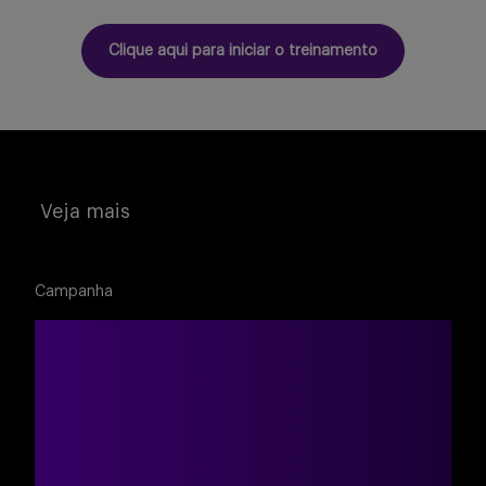
Clique aqui para iniciar o treinamento
Veja mais
Campanha