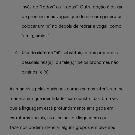
invés de “todos” ou “todas”. Outra opção é deixar
de pronunciar as vogais que demarcam gênero ou
colocar um “s” no depois de retirar a vogal, como
“amig, amigs”.
Uso do sistema “el”:
substituição dos pronomes
pessoais “ela(s)” ou “ele(s)” pelos pronomes não
binários “el(s)”.
As maneiras pelas quais nos comunicamos interferem na
maneira em que identidades são construídas. Uma vez
que a linguagem está profundamente arraigada em
estruturas sociais, as escolhas de linguagem que
fazemos podem silenciar alguns grupos em diversos