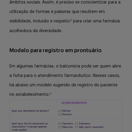
âmbitos sociais. Assim, é preciso se conscientizar para a
utilização de formas e palavras que resultem em
5
visibilidade, inclusão e respeito
para criar uma farmácia
acolhedora da diversidade.
Modelo para registro em prontuário
Em algumas farmácias, o balconista pode ser quem abre
a ficha para o atendimento farmacêutico. Nesses casos,
há abaixo um modelo sugerido de registro do paciente
6
no estabelecimento.