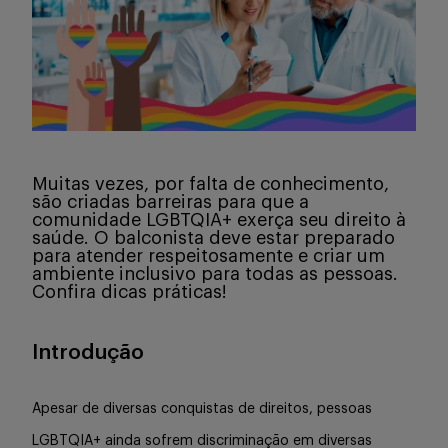
Serviços
Sobre
Muitas vezes, por falta de conhecimento,
são criadas barreiras para que a
comunidade LGBTQIA+ exerça seu direito à
saúde. O balconista deve estar preparado
para atender respeitosamente e criar um
ambiente inclusivo para todas as pessoas.
Entrar
Confira dicas práticas!
Introdução
Cadastrar
Apesar de diversas conquistas de direitos, pessoas
LGBTQIA+ ainda sofrem discriminação em diversas