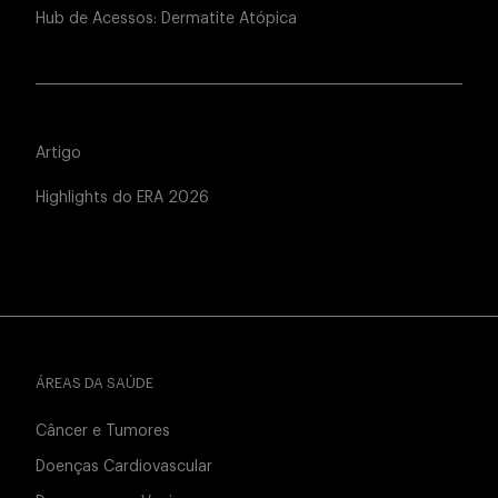
Hub de Acessos: Dermatite Atópica
Artigo
Highlights do ERA 2026
ÁREAS DA SAÚDE
Câncer e Tumores
Doenças Cardiovascular