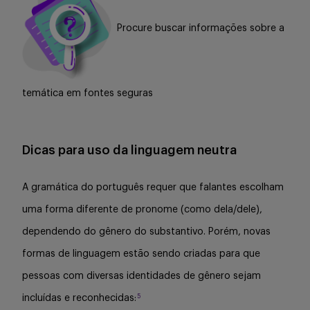
Procure buscar informações sobre a
temática em fontes seguras
Dicas para uso da linguagem neutra
A gramática do português requer que falantes escolham
uma forma diferente de pronome (como dela/dele),
dependendo do gênero do substantivo. Porém, novas
formas de linguagem estão sendo criadas para que
pessoas com diversas identidades de gênero sejam
5
incluídas e reconhecidas: