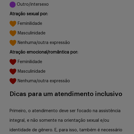
Outro/intersexo
Atração sexual por:
Feminilidade
Masculinidade
Nenhuma/outra expressão
Atração emocional/romântica por:
Feminilidade
Masculinidade
Nenhuma/outra expressão
Dicas para um atendimento inclusivo
Primeiro, o atendimento deve ser focado na assistência
integral, e não somente na orientação sexual e/ou
identidade de gênero. E, para isso, também é necessário