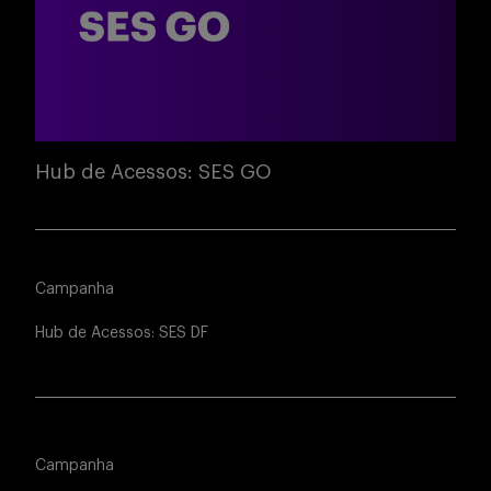
Hub de Acessos: SES GO
Campanha
Hub de Acessos: SES DF
Campanha