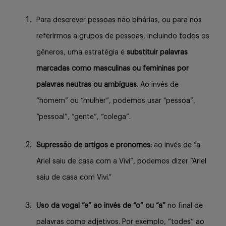
Para descrever pessoas não binárias, ou para nos
referirmos a grupos de pessoas, incluindo todos os
gêneros, uma estratégia é
substituir palavras
marcadas como masculinas ou femininas por
palavras neutras ou ambíguas
. Ao invés de
“homem” ou “mulher”, podemos usar “pessoa”,
“pessoal”, “gente”, “colega”.
Supressão de artigos e pronomes:
ao invés de “a
Ariel saiu de casa com a Vivi”, podemos dizer “Ariel
saiu de casa com Vivi.”
Uso da vogal “e” ao invés de “o” ou “a”
no final de
palavras como adjetivos. Por exemplo, “todes” ao