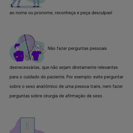
ao nome ou pronome, reconheça e peça desculpas!
Não fazer perguntas pessoais
desnecessárias, que não sejam diretamente relevantes
para o cuidado do paciente. Por exemplo: evite perguntar
sobre o sexo anatômico de uma pessoa trans, nem fazer
perguntas sobre cirurgia de afirmação de sexo.