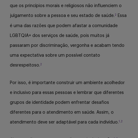
que os princípios morais e religiosos não influenciem o
2
julgamento sobre a pessoa e seu estado de saúde.
Essa
é uma das razões que podem afastar a comunidade
LGBTQIA+ dos serviços de saúde, pois muitos já
passaram por discriminação, vergonha e acabam tendo
uma expectativa sobre um possível contato
2
desrespeitoso.
Por isso, é importante construir um ambiente acolhedor
e inclusivo para essas pessoas e lembrar que diferentes
grupos de identidade podem enfrentar desafios
diferentes para o atendimento em saúde. Assim, o
1,2
atendimento deve ser adaptável para cada indivíduo.