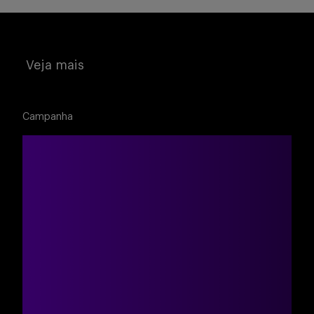
Veja mais
Campanha