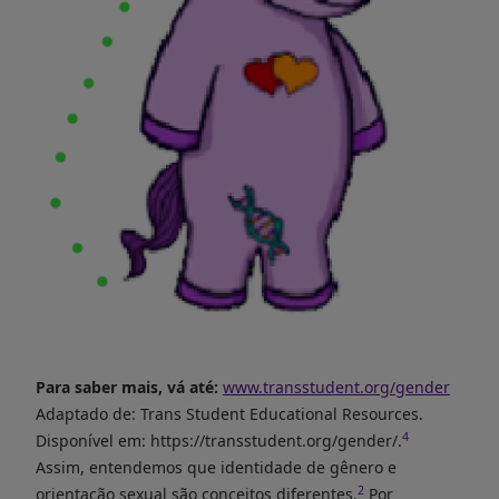
Para saber mais, vá até:
www.transstudent.org/gender
Adaptado de: Trans Student Educational Resources.
4
Disponível em:
https://transstudent.org/gender/
.
Assim, entendemos que identidade de gênero e
2
orientação sexual são conceitos diferentes.
Por