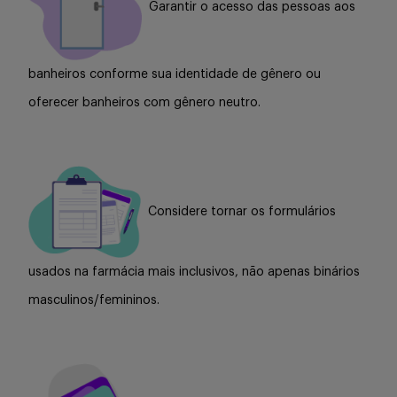
Garantir o acesso das pessoas aos
banheiros conforme sua identidade de gênero ou
oferecer banheiros com gênero neutro.
Considere tornar os formulários
usados na farmácia mais inclusivos, não apenas binários
masculinos/femininos.