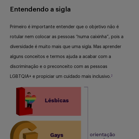
Entendendo a sigla
Primeiro é importante entender que o objetivo não é
rotular nem colocar as pessoas “numa caixinha”, pois a
diversidade é muito mais que uma sigla. Mas aprender
alguns conceitos e termos ajuda a acabar com a
discriminação e o preconceito com as pessoas
2
LGBTQIA+ e propiciar um cuidado mais inclusivo.