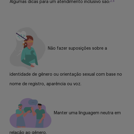
2,5
Algumas dicas para um atendimento inclusivo são:
Não fazer suposições sobre a
identidade de gênero ou orientação sexual com base no
nome de registro, aparência ou voz.
Manter uma linguagem neutra em
relação ao gênero.