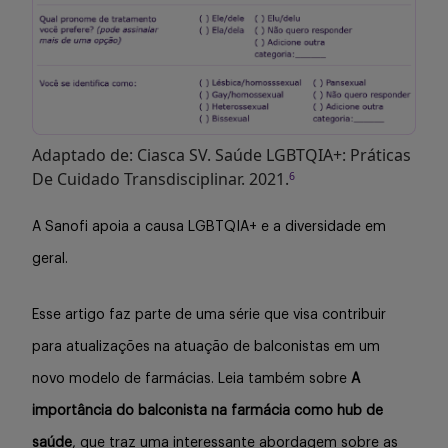
Adaptado de: Ciasca SV. Saúde LGBTQIA+: Práticas
De Cuidado Transdisciplinar. 2021.
6
A Sanofi apoia a causa LGBTQIA+ e a diversidade em
geral.
Esse artigo faz parte de uma série que visa contribuir
para atualizações na atuação de balconistas em um
novo modelo de farmácias. Leia também sobre
A
importância do balconista na farmácia como hub de
saúde
, que traz uma interessante abordagem sobre as