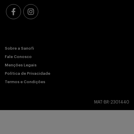
Sobre a Sanofi
Fale Conosco
Menções Legais
Política de Privacidade
Termos e Condições
MAT-BR-2301440