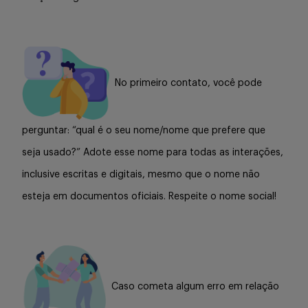
No primeiro contato, você pode
perguntar: “qual é o seu nome/nome que prefere que
seja usado?” Adote esse nome para todas as interações,
inclusive escritas e digitais, mesmo que o nome não
esteja em documentos oficiais. Respeite o nome social!
Caso cometa algum erro em relação