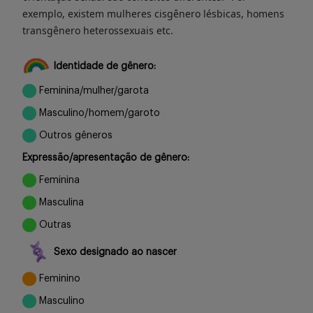
exemplo, existem mulheres cisgênero lésbicas, homens
transgênero heterossexuais etc.
Identidade de gênero:
Feminina/mulher/garota
Masculino/homem/garoto
Outros gêneros
Expressão/apresentação de gênero:
Feminina
Masculina
Outras
Sexo designado ao nascer
Feminino
Masculino