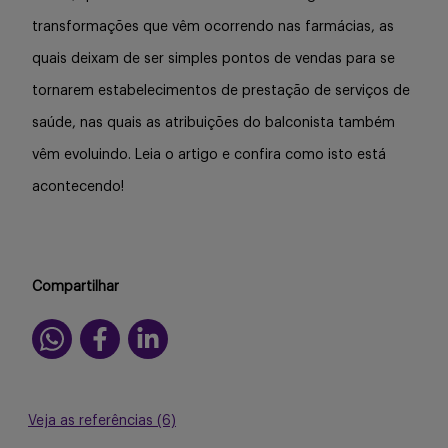
transformações que vêm ocorrendo nas farmácias, as
quais deixam de ser simples pontos de vendas para se
tornarem estabelecimentos de prestação de serviços de
saúde, nas quais as atribuições do balconista também
vêm evoluindo. Leia o artigo e confira como isto está
acontecendo!
Compartilhar
Veja as referências (6)