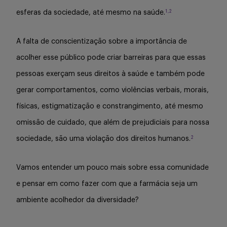
Buscar
1,2
esferas da sociedade, até mesmo na saúde.
A falta de conscientização sobre a importância de
acolher esse público pode criar barreiras para que essas
pessoas exerçam seus direitos à saúde e também pode
gerar comportamentos, como violências verbais, morais,
físicas, estigmatização e constrangimento, até mesmo
omissão de cuidado, que além de prejudiciais para nossa
2
sociedade, são uma violação dos direitos humanos.
Vamos entender um pouco mais sobre essa comunidade
e pensar em como fazer com que a farmácia seja um
ambiente acolhedor da diversidade?