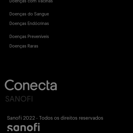
Doenças com Vacinas
Doenças do Sangue
Doenças Endócrinas
Doenças Preveníveis
Doenças Raras
Sanofi 2022 - Todos os direitos reservados