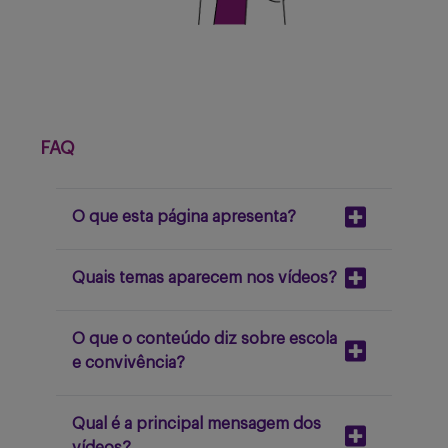
FAQ
O que esta página apresenta?
Quais temas aparecem nos vídeos?
O que o conteúdo diz sobre escola
e convivência?
Qual é a principal mensagem dos