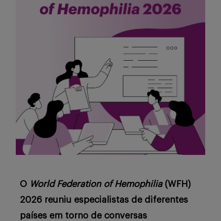
Serviços
Sobre
Entrar
Cadastrar
O
World Federation of Hemophilia
(WFH)
2026 reuniu especialistas de diferentes
países em torno de conversas