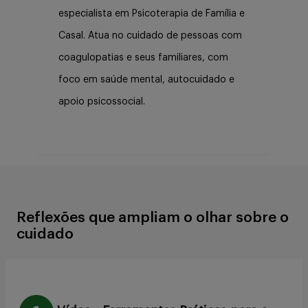
especialista em Psicoterapia de Família e
Casal. Atua no cuidado de pessoas com
coagulopatias e seus familiares, com
foco em saúde mental, autocuidado e
apoio psicossocial.
Reflexões que ampliam o olhar sobre o
cuidado