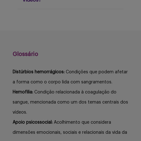
vídeos?
Glossário
Distúrbios hemorrágicos:
Condições que podem afetar
a forma como o corpo lida com sangramentos.
Hemofilia:
Condição relacionada à coagulação do
sangue, mencionada como um dos temas centrais dos
vídeos.
Apoio psicossocial:
Acolhimento que considera
dimensões emocionais, sociais e relacionais da vida da