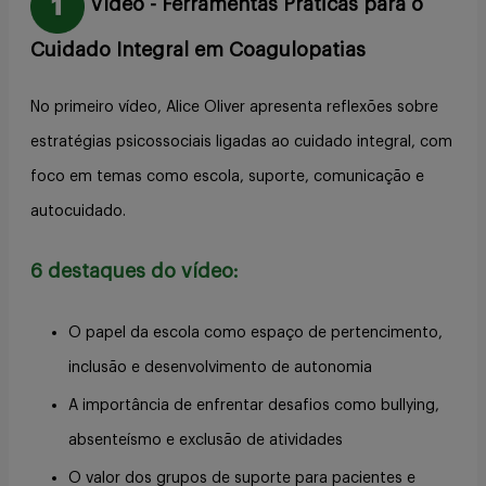
Vídeo - Ferramentas Práticas para o
Cuidado Integral em Coagulopatias
No primeiro vídeo, Alice Oliver apresenta reflexões sobre
estratégias psicossociais ligadas ao cuidado integral, com
foco em temas como escola, suporte, comunicação e
autocuidado.
6 destaques do vídeo:
O papel da escola como espaço de pertencimento,
inclusão e desenvolvimento de autonomia
A importância de enfrentar desafios como bullying,
absenteísmo e exclusão de atividades
O valor dos grupos de suporte para pacientes e