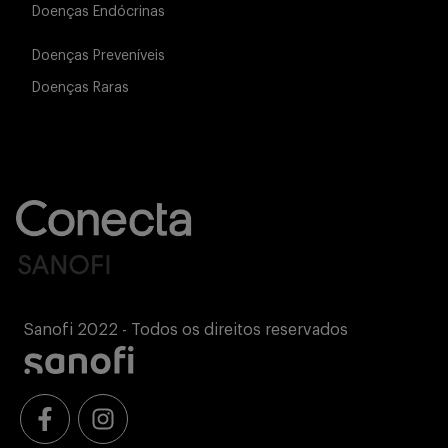
Doenças Endócrinas
Doenças Preveníveis
Doenças Raras
Sanofi 2022 - Todos os direitos reservados