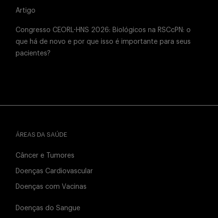
Artigo
Congresso CEORL-HNS 2026: Biológicos na RSCcPN: o
que há de novo e por que isso é importante para seus
pacientes?
ÁREAS DA SAÚDE
Câncer e Tumores
Doenças Cardiovascular
Doenças com Vacinas
Doenças do Sangue