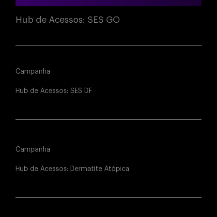
Hub de Acessos: SES GO
Campanha
Hub de Acessos: SES DF
Campanha
Hub de Acessos: Dermatite Atópica