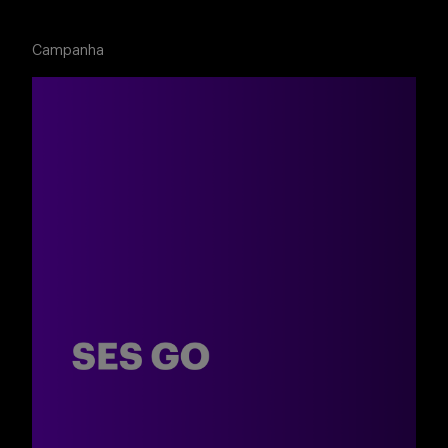
Campanha