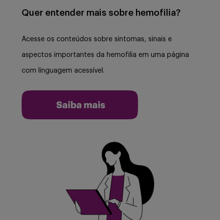
Quer entender mais sobre hemofilia?
Acesse os conteúdos sobre sintomas, sinais e
aspectos importantes da hemofilia em uma página
com linguagem acessível.