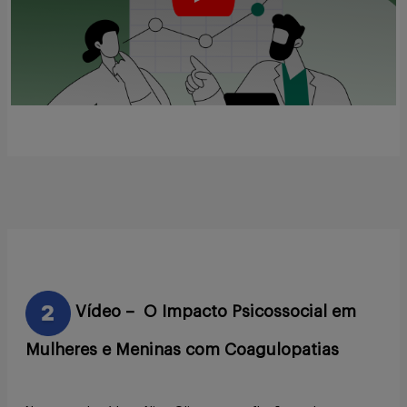
Vídeo – O Impacto Psicossocial em
Mulheres e Meninas com Coagulopatias