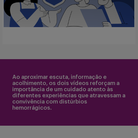
Ao aproximar escuta, informação e
acolhimento, os dois vídeos reforçam a
importância de um cuidado atento às
diferentes experiências que atravessam a
convivência com distúrbios
hemorrágicos.