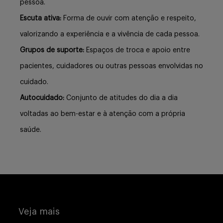
pessoa.
Escuta ativa:
Forma de ouvir com atenção e respeito,
valorizando a experiência e a vivência de cada pessoa.
Grupos de suporte:
Espaços de troca e apoio entre
pacientes, cuidadores ou outras pessoas envolvidas no
cuidado.
Autocuidado:
Conjunto de atitudes do dia a dia
voltadas ao bem-estar e à atenção com a própria
saúde.
Veja mais