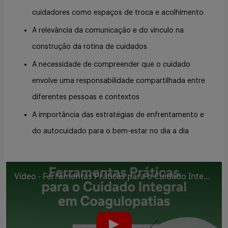
cuidadores como espaços de troca e acolhimento
A relevância da comunicação e do vínculo na
construção da rotina de cuidados
A necessidade de compreender que o cuidado
envolve uma responsabilidade compartilhada entre
diferentes pessoas e contextos
A importância das estratégias de enfrentamento e
do autocuidado para o bem-estar no dia a dia
Vídeo - Ferramentas Práticas para o Cuidado Integral em Coagulopatias