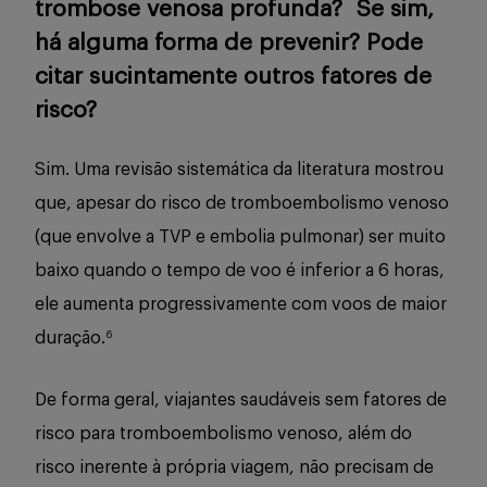
trombose venosa profunda? Se sim,
há alguma forma de prevenir? Pode
citar sucintamente outros fatores de
risco?
Sim. Uma revisão sistemática da literatura mostrou
que, apesar do risco de tromboembolismo venoso
(que envolve a TVP e embolia pulmonar) ser muito
baixo quando o tempo de voo é inferior a 6 horas,
ele aumenta progressivamente com voos de maior
duração.
6
De forma geral, viajantes saudáveis sem fatores de
risco para tromboembolismo venoso, além do
risco inerente à própria viagem, não precisam de