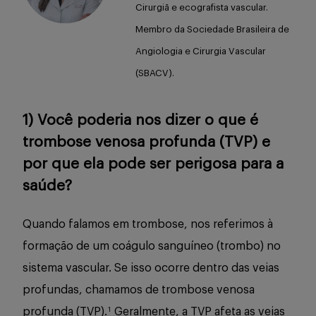
Cirurgiã e ecografista vascular.
Buscar
Membro da Sociedade Brasileira de
Angiologia e Cirurgia Vascular
(SBACV).
1) Você poderia nos dizer o que é
trombose venosa profunda (TVP) e
por que ela pode ser perigosa para a
saúde?
Quando falamos em trombose, nos referimos à
formação de um coágulo sanguíneo (trombo) no
sistema vascular. Se isso ocorre dentro das veias
profundas, chamamos de trombose venosa
profunda (TVP).
Geralmente, a TVP afeta as veias
1