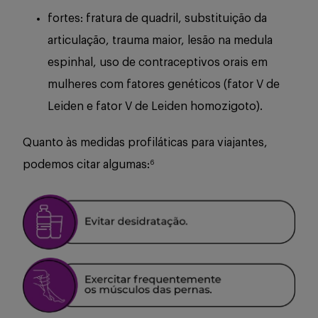
fortes: fratura de quadril, substituição da
articulação, trauma maior, lesão na medula
espinhal, uso de contraceptivos orais em
mulheres com fatores genéticos (fator V de
Leiden e fator V de Leiden homozigoto).
Quanto às medidas profiláticas para viajantes,
podemos citar algumas:
6