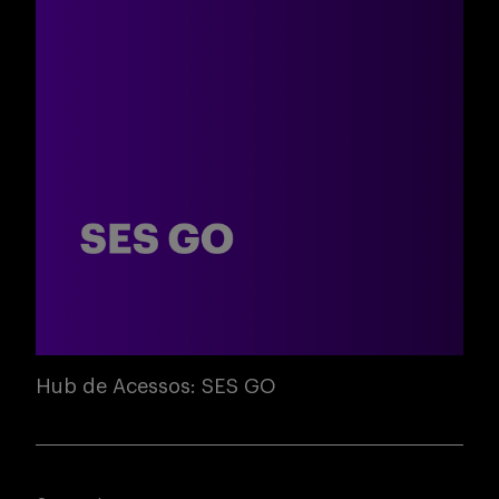
Hub de Acessos: SES GO