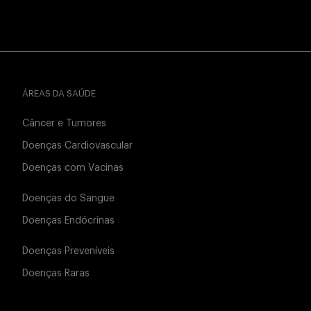
ÁREAS DA SAÚDE
Câncer e Tumores
Doenças Cardiovascular
Doenças com Vacinas
Doenças do Sangue
Doenças Endócrinas
Doenças Preveníveis
Doenças Raras