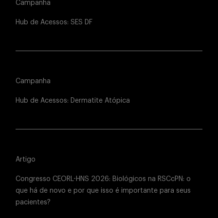
Campanha
Hub de Acessos: SES DF
Campanha
Hub de Acessos: Dermatite Atópica
Artigo
Congresso CEORL-HNS 2026: Biológicos na RSCcPN: o
que há de novo e por que isso é importante para seus
pacientes?