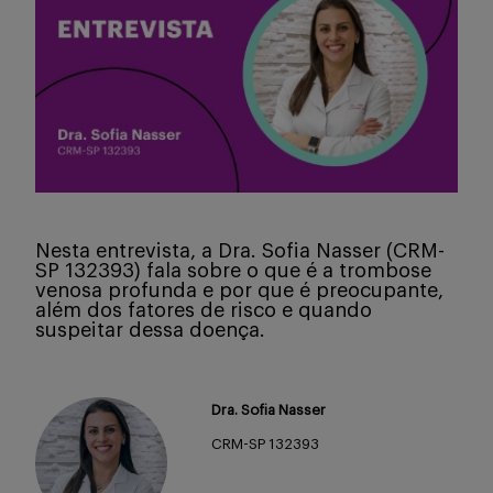
Serviços
Sobre
Nesta entrevista, a Dra. Sofia Nasser (CRM-
SP 132393) fala sobre o que é a trombose
venosa profunda e por que é preocupante,
Entrar
além dos fatores de risco e quando
suspeitar dessa doença.
Cadastrar
Dra. Sofia Nasser
CRM-SP 132393