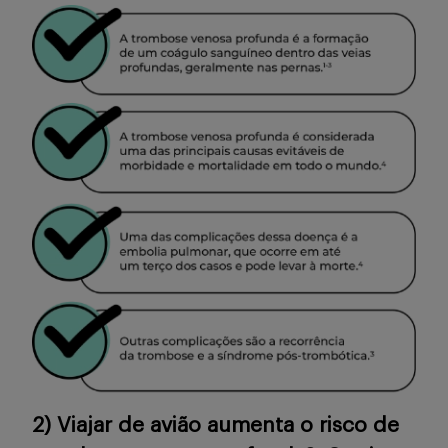
2) Viajar de avião aumenta o risco de