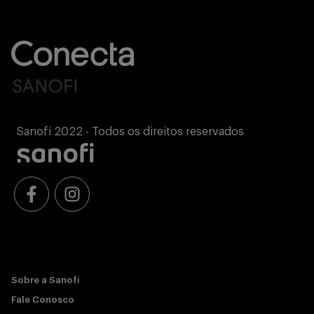
Sanofi 2022 - Todos os direitos reservados
Sobre a Sanofi
Fale Conosco