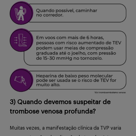
3) Quando devemos suspeitar de
trombose venosa profunda?
Muitas vezes, a manifestação clínica da TVP varia