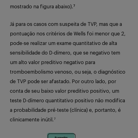
mostrado na figura abaixo).
7
Já para os casos com suspeita de TVP, mas que a
pontuação nos critérios de Wells foi menor que 2,
pode-se realizar um exame quantitativo de alta
sensibilidade do D-dímero, que se negativo tem
um alto valor preditivo negativo para
tromboembolismo venoso, ou seja, o diagnóstico
de TVP pode ser afastado. Por outro lado, por
conta de seu baixo valor preditivo positivo, um
teste D-dímero quantitativo positivo não modifica
a probabilidade pré-teste (clínica) e, portanto, é
clinicamente inútil.
7