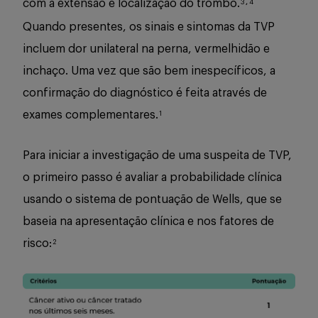
com a extensão e localização do trombo.
3
,
4
Quando presentes, os sinais e sintomas da TVP
incluem dor unilateral na perna, vermelhidão e
inchaço. Uma vez que são bem inespecíficos, a
confirmação do diagnóstico é feita através de
exames complementares.
1
Para iniciar a investigação de uma suspeita de TVP,
o primeiro passo é avaliar a probabilidade clínica
usando o sistema de pontuação de Wells, que se
baseia na apresentação clínica e nos fatores de
risco:
2