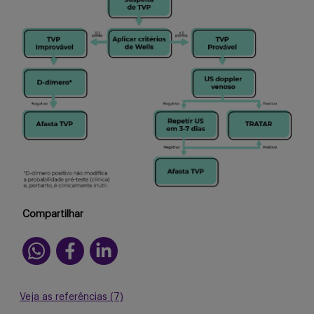
Compartilhar
Veja as referências (7)